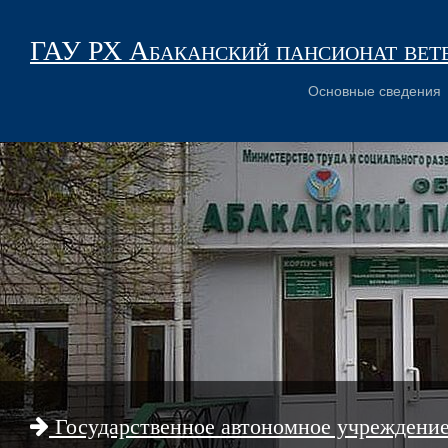
ГАУ РХ Абаканский пансионат вет
Основные сведения
Государственное автономное учреждени