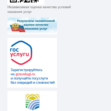
Независимая оценка качества условий
оказания услуг