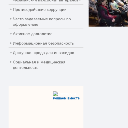
«Абаканский пансионат ветеранов»
Противодействие коррупции
Часто задаваемые вопросы по
оформлению
Активное долголетие
Информационная безопасность
Доступная среда для инвалидов
Социальная и медицинская
деятельность
Решаем вместе