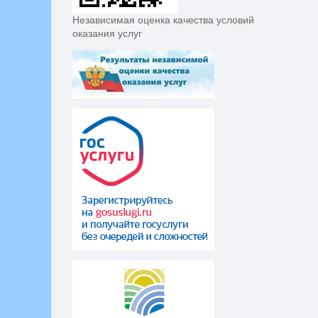
Независимая оценка качества условий
оказания услуг