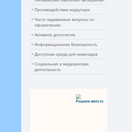
«Абаканский пансионат ветеранов»
Противодействие коррупции
Часто задаваемые вопросы по
оформлению
Активное долголетие
Информационная безопасность
Доступная среда для инвалидов
Социальная и медицинская
деятельность
Решаем вместе