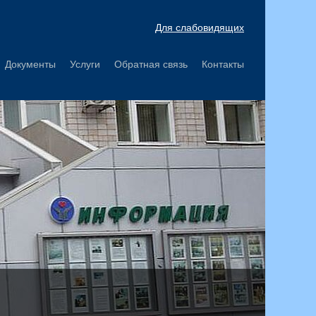
Для слабовидящих
Документы
Услуги
Обратная связь
Контакты