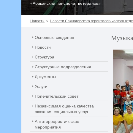
«Абаканский пансионат ветеранов»
Новости
Новости Саяногорского геронтологического отд
Музыка
Основные сведения
Новости
Структура
Структурные подразделения
Документы
Услуги
Попечительский совет
Независимая оценка качества
оказания социальных услуг
Антитеррористические
мероприятия