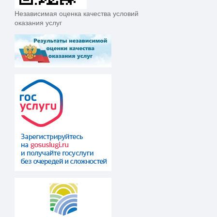
Независимая оценка качества условий
оказания услуг