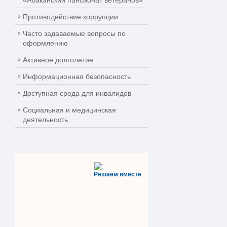
«Абаканский пансионат ветеранов»
Противодействие коррупции
Часто задаваемые вопросы по
оформлению
Активное долголетие
Информационная безопасность
Доступная среда для инвалидов
Социальная и медицинская
деятельность
Решаем вместе