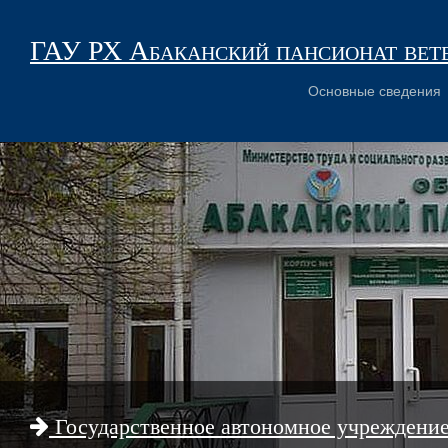
ГАУ РХ Абаканский пансионат вет
Основные сведения
Государственное автономное учреждени