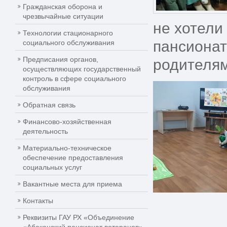
Гражданская оборона и
чрезвычайные ситуации
не хотели
Технологии стационарного
пансионат
социального обслуживания
Предписания органов,
родителям
осуществляющих государственный
контроль в сфере социального
обслуживания
Обратная связь
Финансово-хозяйственная
деятельность
Материально-техническое
обеспечение предоставления
социальных услуг
Вакантные места для приема
Контакты
Реквизиты ГАУ РХ «Объединение