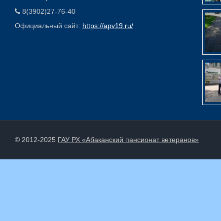
8(3902)27-76-40
Официальный сайт:
https://apv19.ru/
© 2012-2025
ГАУ РХ «Абаканский пансионат ветеранов»