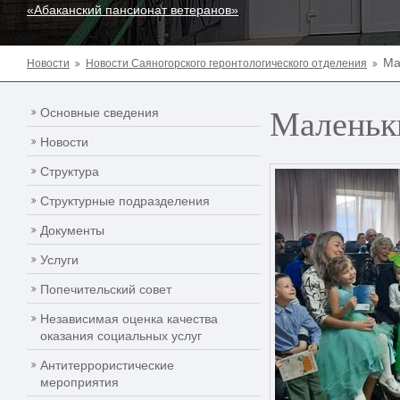
«Абаканский пансионат ветеранов»
Ма
Новости
Новости Саяногорского геронтологического отделения
Маленьки
Основные сведения
Новости
Структура
Структурные подразделения
Документы
Услуги
Попечительский совет
Независимая оценка качества
оказания социальных услуг
Антитеррористические
мероприятия