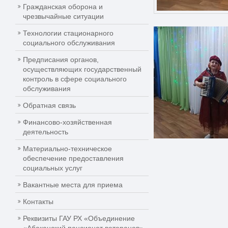
Гражданская оборона и
чрезвычайные ситуации
Технологии стационарного
социального обслуживания
Предписания органов,
осуществляющих государственный
контроль в сфере социального
обслуживания
Обратная связь
Финансово-хозяйственная
деятельность
Материально-техническое
обеспечение предоставления
социальных услуг
Вакантные места для приема
Контакты
Реквизиты ГАУ РХ «Объединение