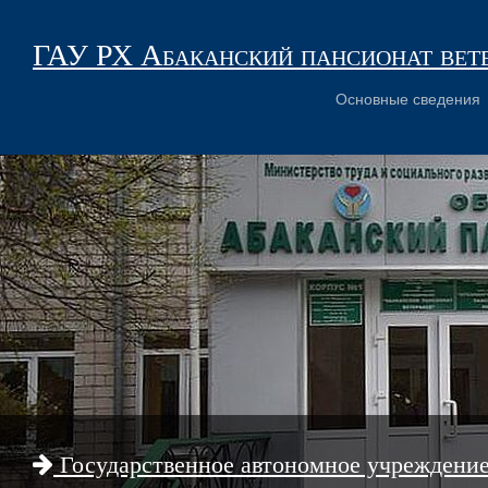
ГАУ РХ Абаканский пансионат вет
Основные сведения
Государственное автономное учреждени