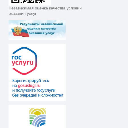
Независимая оценка качества условий
оказания услуг