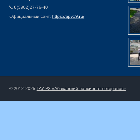
8(3902)27-76-40
Официальный сайт:
https://apv19.ru/
© 2012-2025
ГАУ РХ «Абаканский пансионат ветеранов»