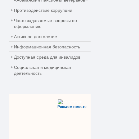
«Абаканский пансионат ветеранов»
Противодействие коррупции
Часто задаваемые вопросы по
оформлению
Активное долголетие
Информационная безопасность
Доступная среда для инвалидов
Социальная и медицинская
деятельность
Решаем вместе