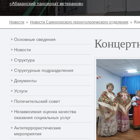
«Абаканский пансионат ветеранов»
Ко
Новости
Новости Саяногорского геронтологического отделения
Концерт
Основные сведения
Новости
Структура
Структурные подразделения
Документы
Услуги
Попечительский совет
Независимая оценка качества
оказания социальных услуг
Антитеррористические
мероприятия