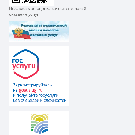
Независимая оценка качества условий
оказания услуг