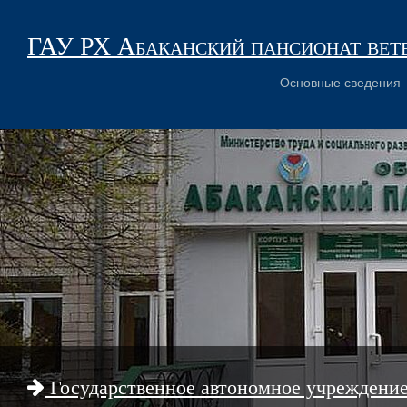
ГАУ РХ Абаканский пансионат вет
Основные сведения
Государственное автономное учреждени