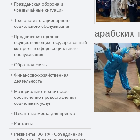
Гражданская оборона и
чрезвычайные ситуации
Технологии стационарного
социального обслуживания
арабских 
Предписания органов,
осуществляющих государственный
контроль в сфере социального
обслуживания
Обратная связь
Финансово-хозяйственная
деятельность
Материально-техническое
обеспечение предоставления
социальных услуг
Вакантные места для приема
Контакты
Реквизиты ГАУ РХ «Объединение