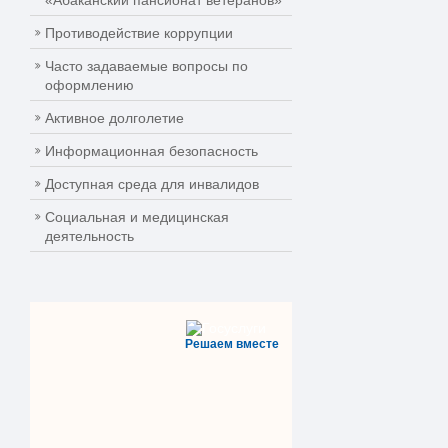
«Абаканский пансионат ветеранов»
Противодействие коррупции
Часто задаваемые вопросы по
оформлению
Активное долголетие
Информационная безопасность
Доступная среда для инвалидов
Социальная и медицинская
деятельность
Решаем вместе