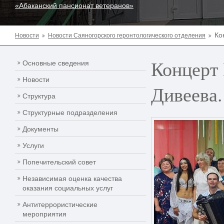
«Абаканский пансионат ветеранов»
Ко
Новости
Новости Саяногорского геронтологического отделения
Концерт 
Основные сведения
Новости
Дивеева.
Структура
Структурные подразделения
Документы
Услуги
Попечительский совет
Независимая оценка качества
оказания социальных услуг
Антитеррористические
мероприятия