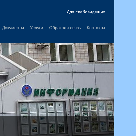
Для слабовидящих
Документы
Услуги
Обратная связь
Контакты