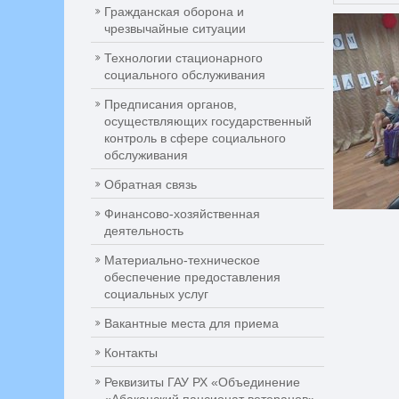
Гражданская оборона и
чрезвычайные ситуации
Технологии стационарного
социального обслуживания
Предписания органов,
осуществляющих государственный
контроль в сфере социального
обслуживания
Обратная связь
Финансово-хозяйственная
деятельность
Материально-техническое
обеспечение предоставления
социальных услуг
Вакантные места для приема
Контакты
Реквизиты ГАУ РХ «Объединение