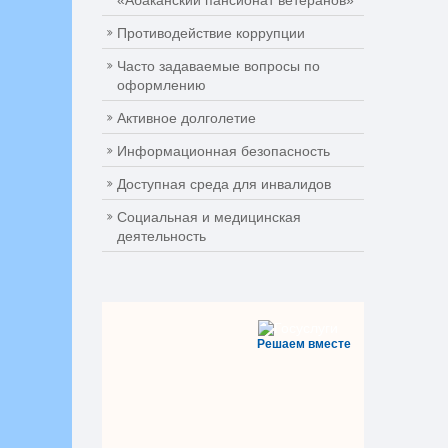
«Абаканский пансионат ветеранов»
Противодействие коррупции
Часто задаваемые вопросы по
оформлению
Активное долголетие
Информационная безопасность
Доступная среда для инвалидов
Социальная и медицинская
деятельность
Решаем вместе