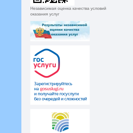
Независимая оценка качества условий
оказания услуг