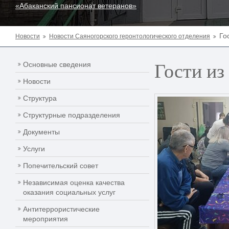
«Абаканский пансионат ветеранов»
Го
Новости
Новости Саяногорского геронтологического отделения
Гости из
Основные сведения
Новости
Структура
Структурные подразделения
Документы
Услуги
Попечительский совет
Независимая оценка качества
оказания социальных услуг
Антитеррористические
мероприятия