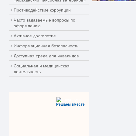
«Абаканский пансионат ветеранов»
Противодействие коррупции
Часто задаваемые вопросы по
оформлению
Активное долголетие
Информационная безопасность
Доступная среда для инвалидов
Социальная и медицинская
деятельность
Решаем вместе