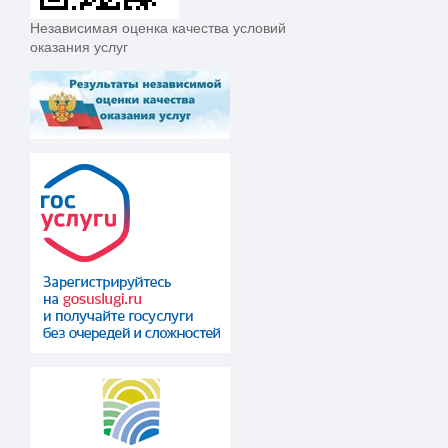
Независимая оценка качества условий
оказания услуг