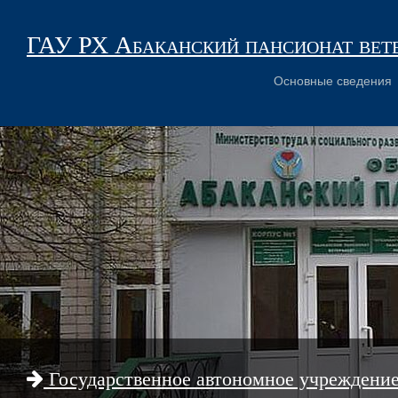
ГАУ РХ Абаканский пансионат вет
Основные сведения
Государственное автономное учреждени