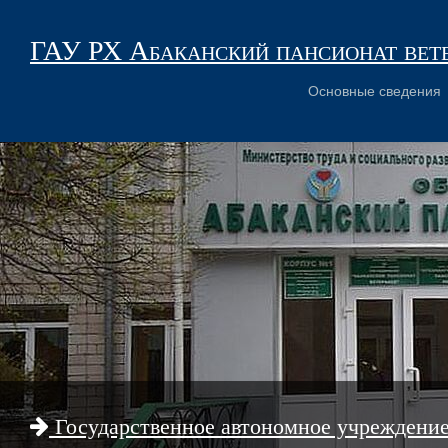
ГАУ РХ Абаканский пансионат вет
Основные сведения
Государственное автономное учреждени