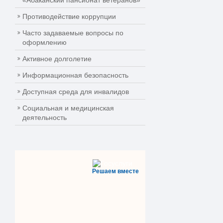
«Абаканский пансионат ветеранов»
Противодействие коррупции
Часто задаваемые вопросы по
оформлению
Активное долголетие
Информационная безопасность
Доступная среда для инвалидов
Социальная и медицинская
деятельность
Решаем вместе