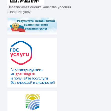
Независимая оценка качества условий
оказания услуг