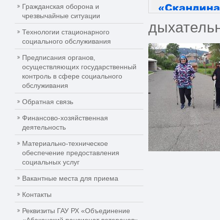
Гражданская оборона и
чрезвычайные ситуации
дыхательн
Технологии стационарного
социального обслуживания
Предписания органов,
осуществляющих государственный
контроль в сфере социального
обслуживания
Обратная связь
Финансово-хозяйственная
деятельность
Материально-техническое
обеспечение предоставления
социальных услуг
Вакантные места для приема
Контакты
Реквизиты ГАУ РХ «Объединение