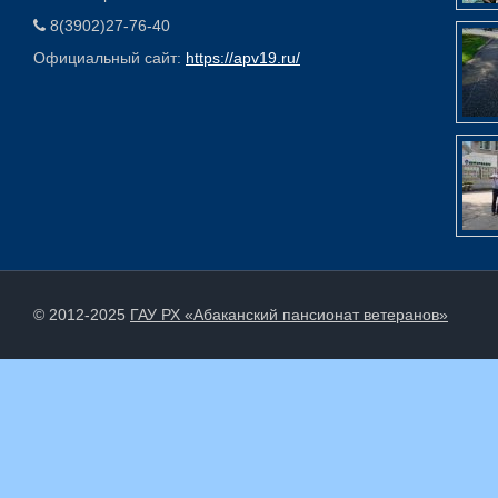
8(3902)27-76-40
Официальный сайт:
https://apv19.ru/
© 2012-2025
ГАУ РХ «Абаканский пансионат ветеранов»