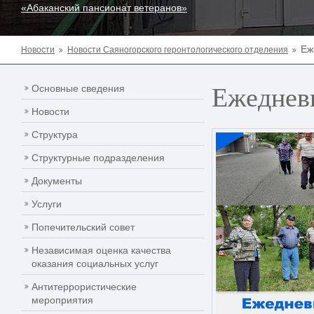
«Абаканский пансионат ветеранов»
Еж
Новости
Новости Саяногорского геронтологического отделения
Ежедневн
Основные сведения
Новости
Структура
Структурные подразделения
Документы
Услуги
Попечительский совет
Независимая оценка качества
оказания социальных услуг
Антитеррористические
мероприятия