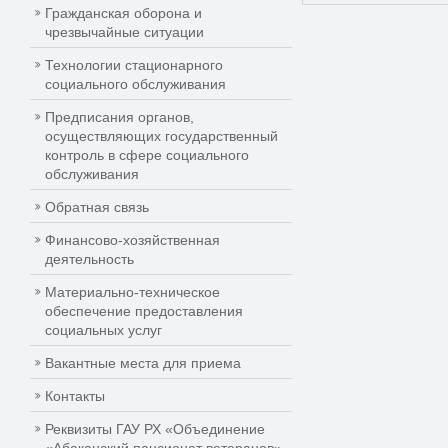
Гражданская оборона и
чрезвычайные ситуации
Технологии стационарного
социального обслуживания
Предписания органов,
осуществляющих государственный
контроль в сфере социального
обслуживания
Обратная связь
Финансово-хозяйственная
деятельность
Материально-техническое
обеспечение предоставления
социальных услуг
Вакантные места для приема
Контакты
Реквизиты ГАУ РХ «Объединение