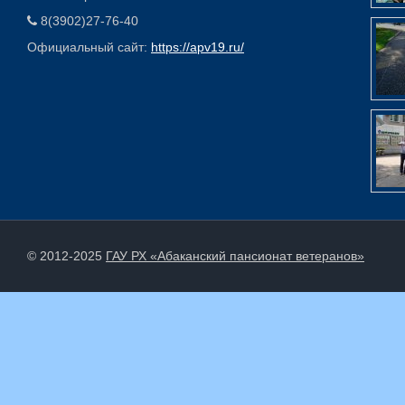
8(3902)27-76-40
Официальный сайт:
https://apv19.ru/
© 2012-2025
ГАУ РХ «Абаканский пансионат ветеранов»