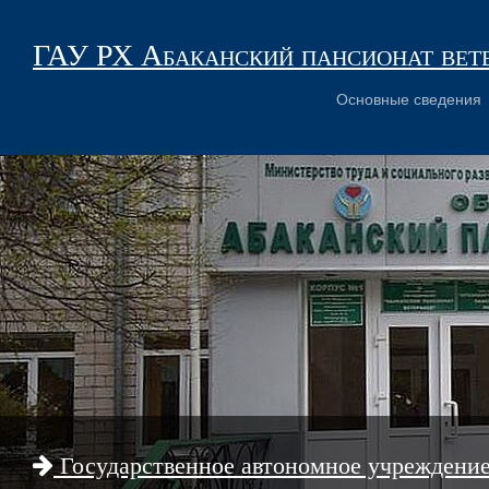
ГАУ РХ Абаканский пансионат вет
Основные сведения
Государственное автономное учреждени