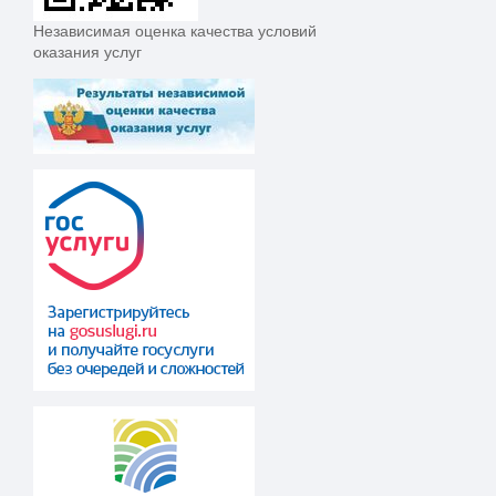
Независимая оценка качества условий
оказания услуг