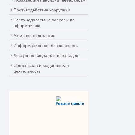
«Абаканский пансионат ветеранов»
Противодействие коррупции
Часто задаваемые вопросы по
оформлению
Активное долголетие
Информационная безопасность
Доступная среда для инвалидов
Социальная и медицинская
деятельность
Решаем вместе