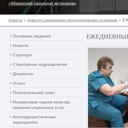
«Абаканский пансионат ветеранов»
ЕЖ
Новости
Новости Саяногорского геронтологического отделения
ЕЖЕДНЕВНЫ
Основные сведения
Новости
Структура
Структурные подразделения
Документы
Услуги
Попечительский совет
Независимая оценка качества
оказания социальных услуг
Антитеррористические
мероприятия