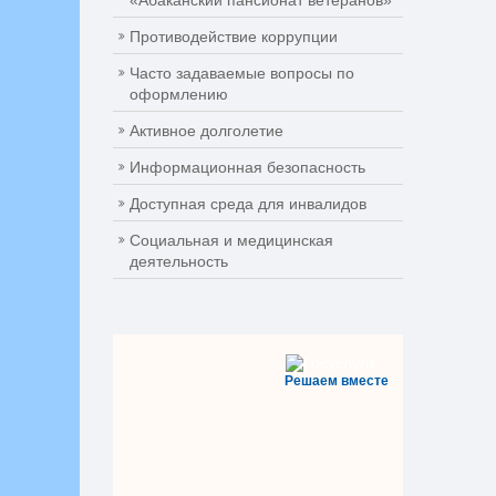
«Абаканский пансионат ветеранов»
Противодействие коррупции
Часто задаваемые вопросы по
оформлению
Активное долголетие
Информационная безопасность
Доступная среда для инвалидов
Социальная и медицинская
деятельность
Решаем вместе