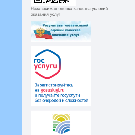
Независимая оценка качества условий
оказания услуг