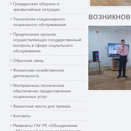
Гражданская оборона и
чрезвычайные ситуации
возникнов
Технологии стационарного
социального обслуживания
Предписания органов,
осуществляющих государственный
контроль в сфере социального
обслуживания
Обратная связь
Финансово-хозяйственная
деятельность
Материально-техническое
обеспечение предоставления
социальных услуг
Вакантные места для приема
Контакты
Реквизиты ГАУ РХ «Объединение