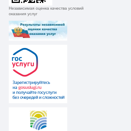
Независимая оценка качества условий
оказания услуг