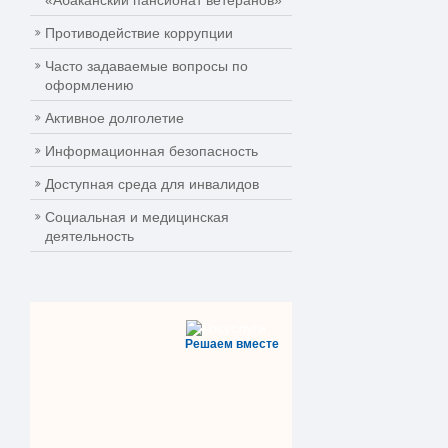
«Абаканский пансионат ветеранов»
Противодействие коррупции
Часто задаваемые вопросы по
оформлению
Активное долголетие
Информационная безопасность
Доступная среда для инвалидов
Социальная и медицинская
деятельность
Решаем вместе