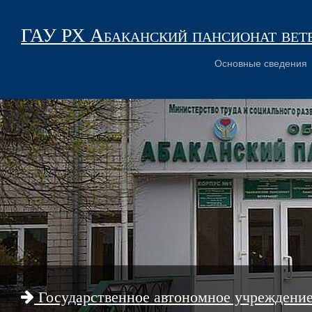
ГАУ РХ Абаканский пансионат вет
Основные сведения
Государственное автономное учреждени