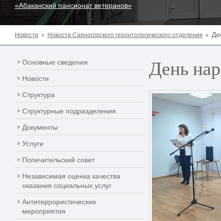
«Абаканский пансионат ветеранов»
Де
Новости
Новости Саяногорского геронтологического отделения
День нар
Основные сведения
Новости
Структура
Структурные подразделения
Документы
Услуги
Попечительский совет
Независимая оценка качества
оказания социальных услуг
Антитеррористические
мероприятия