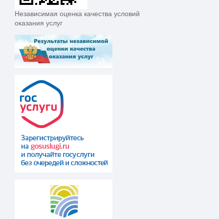
Независимая оценка качества условий
оказания услуг