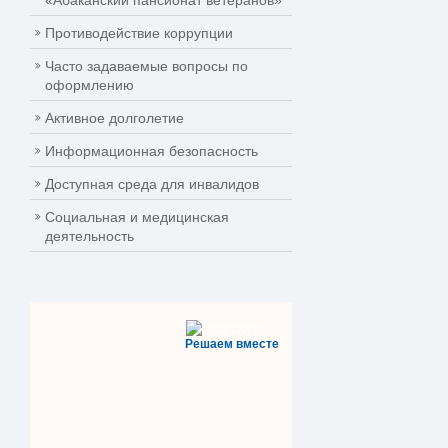
«Абаканский пансионат ветеранов»
Противодействие коррупции
Часто задаваемые вопросы по
оформлению
Активное долголетие
Информационная безопасность
Доступная среда для инвалидов
Социальная и медицинская
деятельность
Решаем вместе