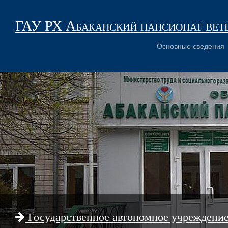
ГАУ РХ Абаканский пансионат вет
Основные сведения
Государственное автономное учреждени