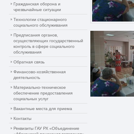
Гражданская оборона и
чрезвычайные ситуации
Технологии стационарного
социального обслуживания
Предписания органов,
осуществляющих государственный
контроль в сфере социального
обслуживания
Обратная связь
Финансово-хозяйственная
деятельность
Материально-техническое
обеспечение предоставления
социальных услуг
Вакантные места для приема
Контакты
Реквизиты ГАУ РХ «Объединение