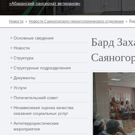
«Абаканский пансионат ветеранов»
Ба
Новости
Новости Саяногорского геронтологического отделения
Бард Зах
Основные сведения
Новости
Саяногор
Структура
Структурные подразделения
Документы
Услуги
Попечительский совет
Независимая оценка качества
оказания социальных услуг
Антитеррористические
мероприятия