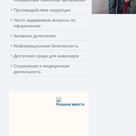
«Абаканский пансионат ветеранов»
Противодействие коррупции
Часто задаваемые вопросы по
оформлению
Активное долголетие
Информационная безопасность
Доступная среда для инвалидов
Социальная и медицинская
деятельность
Решаем вместе