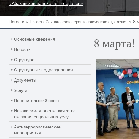
«Абаканский пансионат ветеранов»
8 
Новости
Новости Саяногорского геронтологического отделения
8 марта!
Основные сведения
Новости
Структура
Структурные подразделения
Документы
Услуги
Попечительский совет
Независимая оценка качества
оказания социальных услуг
Антитеррористические
мероприятия