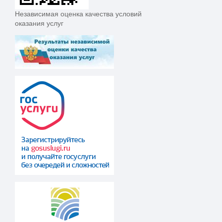
Независимая оценка качества условий
оказания услуг