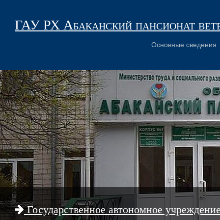
ГАУ РХ Абаканский пансионат вет
Основные сведения
Государственное автономное учреждени