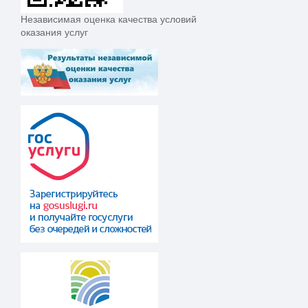
Независимая оценка качества условий
оказания услуг