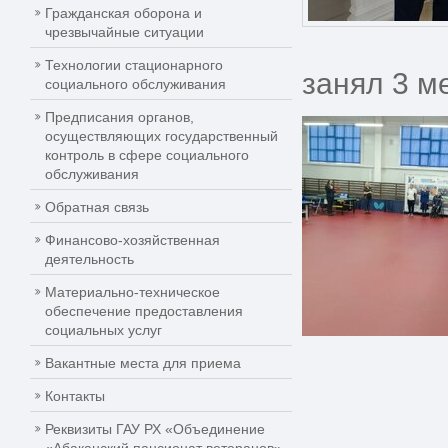
Гражданская оборона и
чрезвычайные ситуации
Технологии стационарного
занял 3 м
социального обслуживания
Предписания органов,
осуществляющих государственный
контроль в сфере социального
обслуживания
Обратная связь
Финансово-хозяйственная
деятельность
Материально-техническое
обеспечение предоставления
социальных услуг
Вакантные места для приема
Контакты
Реквизиты ГАУ РХ «Объединение