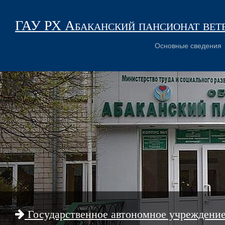
ГАУ РХ Абаканский пансионат вет
Основные сведения
Государственное автономное учреждени