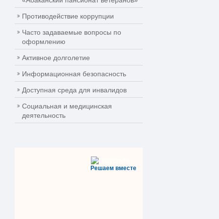
«Абаканский пансионат ветеранов»
Противодействие коррупции
Часто задаваемые вопросы по
оформлению
Активное долголетие
Информационная безопасность
Доступная среда для инвалидов
Социальная и медицинская
деятельность
Решаем вместе