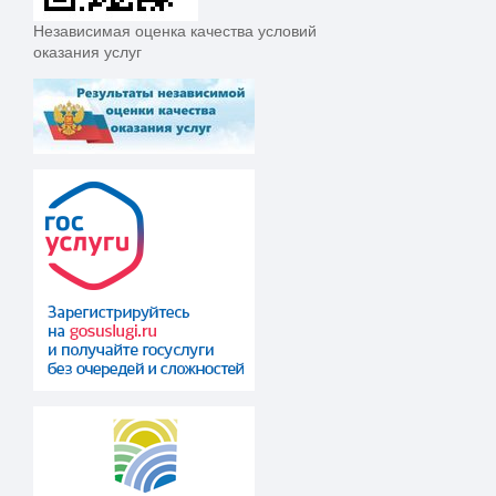
Независимая оценка качества условий
оказания услуг