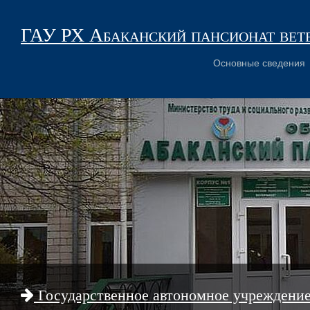
ГАУ РХ Абаканский пансионат вет
Основные сведения
Государственное автономное учреждени