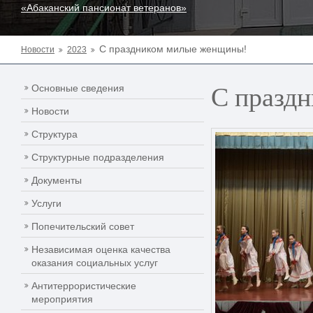
«Абаканский пансионат ветеранов»
С праздником милые женщины!
Новости
2023
С празд
Основные сведения
Новости
Структура
Структурные подразделения
Документы
Услуги
Попечительский совет
Независимая оценка качества
оказания социальных услуг
Антитеррористические
мероприятия