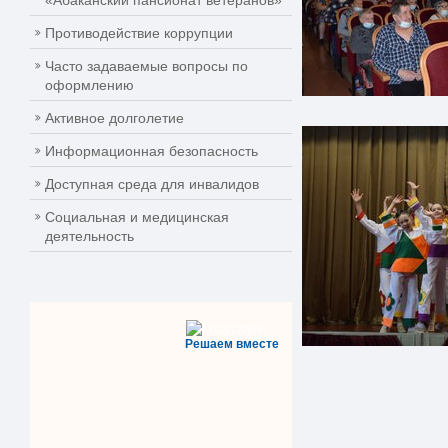
«Абаканский пансионат ветеранов»
Противодействие коррупции
Часто задаваемые вопросы по
оформлению
Активное долголетие
Информационная безопасность
Доступная среда для инвалидов
Социальная и медицинская
деятельность
Решаем вместе