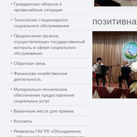
Гражданская оборона и
чрезвычайные ситуации
позитивна
Технологии стационарного
социального обслуживания
Предписания органов,
осуществляющих государственный
контроль в сфере социального
обслуживания
Обратная связь
Финансово-хозяйственная
деятельность
Материально-техническое
обеспечение предоставления
социальных услуг
Вакантные места для приема
Контакты
Реквизиты ГАУ РХ «Объединение