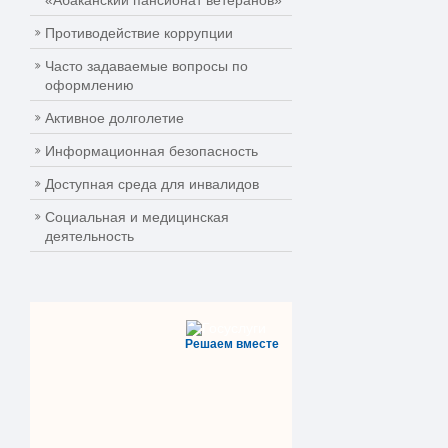
«Абаканский пансионат ветеранов»
Противодействие коррупции
Часто задаваемые вопросы по
оформлению
Активное долголетие
Информационная безопасность
Доступная среда для инвалидов
Социальная и медицинская
деятельность
Решаем вместе