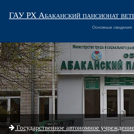
ГАУ РХ Абаканский пансионат вет
Основные сведения
Государственное автономное учреждени