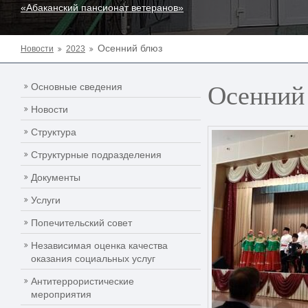
«Абаканский пансионат ветеранов»
Осенний блюз
Новости
2023
Осенний
Основные сведения
Новости
Структура
Структурные подразделения
Документы
Услуги
Попечительский совет
Независимая оценка качества
оказания социальных услуг
Антитеррористические
мероприятия