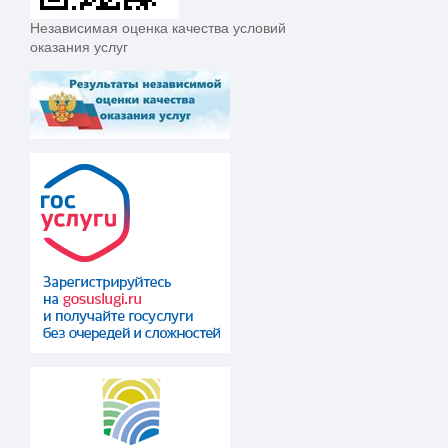
Независимая оценка качества условий
оказания услуг