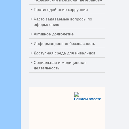
«Абаканский пансионат ветеранов»
Противодействие коррупции
Часто задаваемые вопросы по
оформлению
Активное долголетие
Информационная безопасность
Доступная среда для инвалидов
Социальная и медицинская
деятельность
Решаем вместе