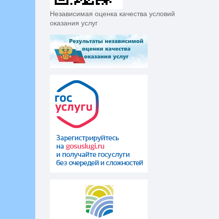
Независимая оценка качества условий
оказания услуг