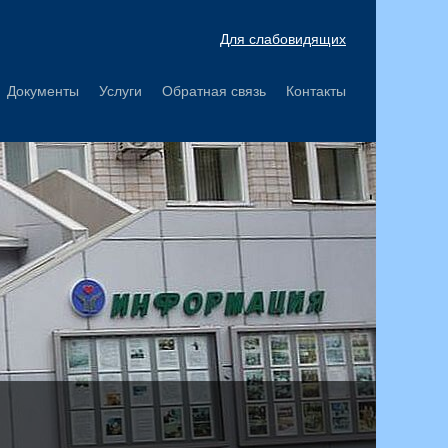
Для слабовидящих
Документы
Услуги
Обратная связь
Контакты