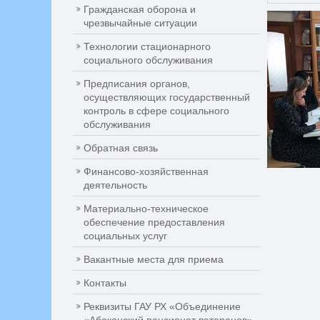
Гражданская оборона и
чрезвычайные ситуации
Технологии стационарного
социального обслуживания
Предписания органов,
осуществляющих государственный
контроль в сфере социального
обслуживания
Обратная связь
Финансово-хозяйственная
деятельность
Материально-техническое
обеспечение предоставления
социальных услуг
Вакантные места для приема
Контакты
Реквизиты ГАУ РХ «Объединение