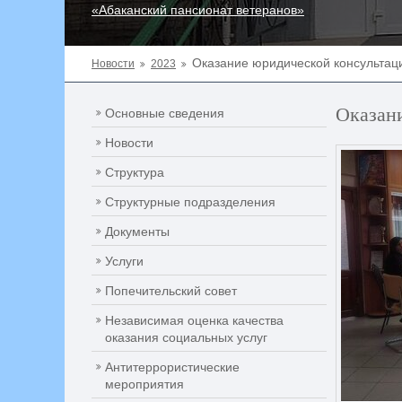
«Абаканский пансионат ветеранов»
Оказание юридической консультац
Новости
2023
Оказан
Основные сведения
Новости
Структура
Структурные подразделения
Документы
Услуги
Попечительский совет
Независимая оценка качества
оказания социальных услуг
Антитеррористические
мероприятия