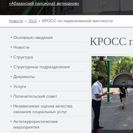
«Абаканский пансионат ветеранов»
КРОСС по пересеченной местности
Новости
2023
КРОСС п
Основные сведения
Новости
Структура
Структурные подразделения
Документы
Услуги
Попечительский совет
Независимая оценка качества
оказания социальных услуг
Антитеррористические
мероприятия