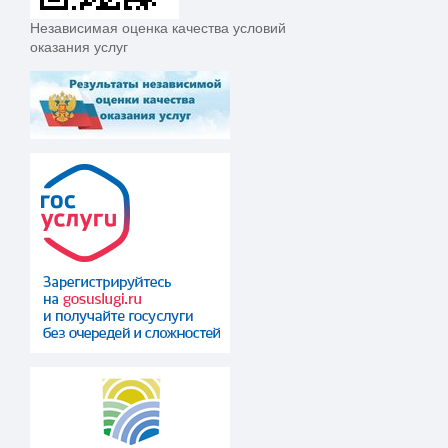
Независимая оценка качества условий
оказания услуг