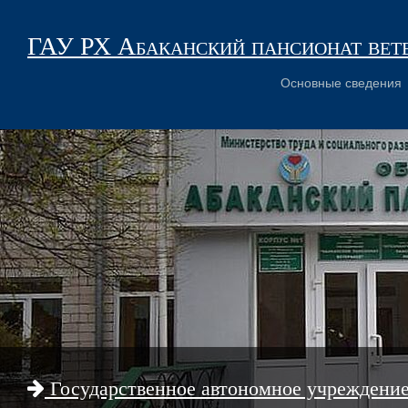
ГАУ РХ Абаканский пансионат вет
Основные сведения
Государственное автономное учреждени