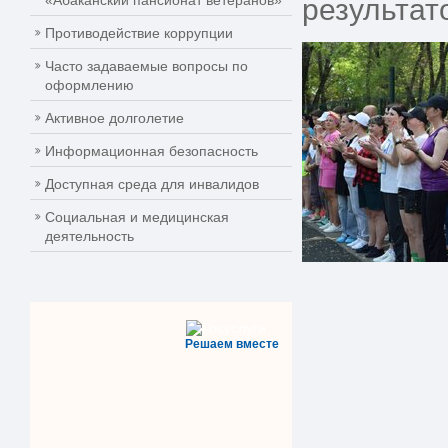
«Абаканский пансионат ветеранов»
результат
Противодействие коррупции
Часто задаваемые вопросы по
оформлению
Активное долголетие
Информационная безопасность
Доступная среда для инвалидов
Социальная и медицинская
деятельность
Решаем вместе