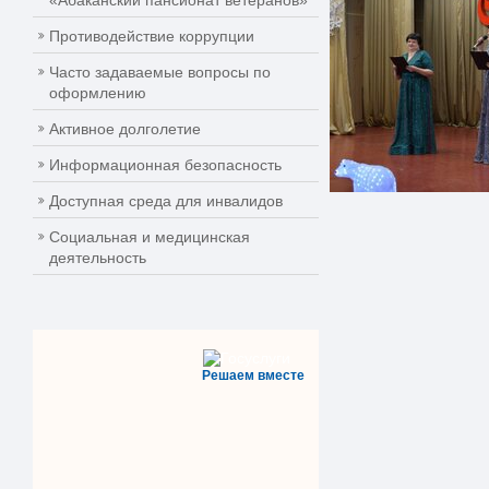
«Абаканский пансионат ветеранов»
Противодействие коррупции
Часто задаваемые вопросы по
оформлению
Активное долголетие
Информационная безопасность
Доступная среда для инвалидов
Социальная и медицинская
деятельность
Решаем вместе