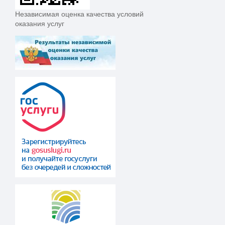
Независимая оценка качества условий
оказания услуг