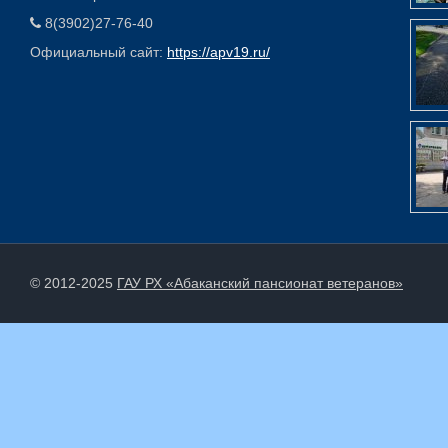
8(3902)27-76-40
Официальный сайт:
https://apv19.ru/
© 2012-2025
ГАУ РХ «Абаканский пансионат ветеранов»