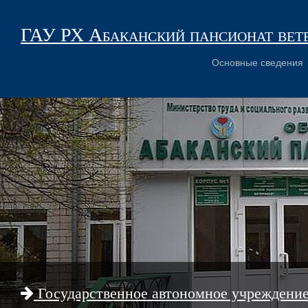
ГАУ РХ Абаканский пансионат вет
Основные сведения
Государственное автономное учреждени