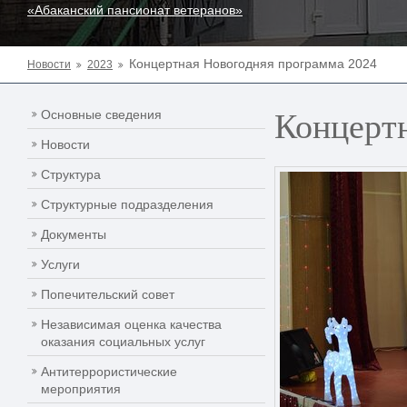
«Абаканский пансионат ветеранов»
Концертная Новогодняя программа 2024
Новости
2023
Концертн
Основные сведения
Новости
Структура
Структурные подразделения
Документы
Услуги
Попечительский совет
Независимая оценка качества
оказания социальных услуг
Антитеррористические
мероприятия