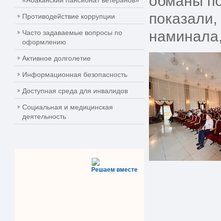
обманы по
«Абаканский пансионат ветеранов»
показали,
Противодействие коррупции
наминала,
Часто задаваемые вопросы по
оформлению
Активное долголетие
Информационная безопасность
Доступная среда для инвалидов
Социальная и медицинская
деятельность
Решаем вместе