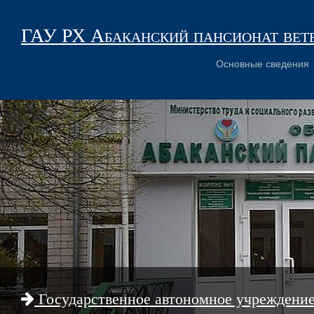
ГАУ РХ Абаканский пансионат вет
Основные сведения
Государственное автономное учреждени