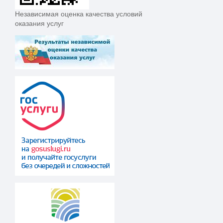
Независимая оценка качества условий
оказания услуг