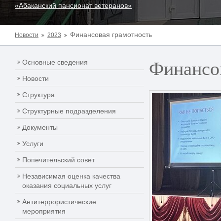
«Абаканский пансионат ветеранов»
Финансовая грамотность
Новости
2023
Финансо
Основные сведения
Новости
Структура
Структурные подразделения
Документы
Услуги
Попечительский совет
Независимая оценка качества
оказания социальных услуг
Антитеррористические
мероприятия