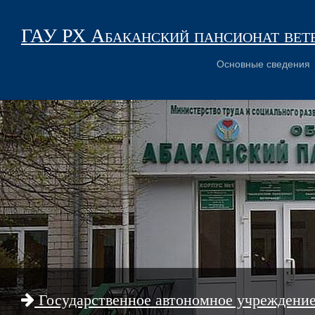
ГАУ РХ Абаканский пансионат вет
Основные сведения
Государственное автономное учреждени