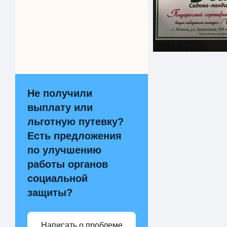
Не получили
выплату или
льготную путевку?
Есть предложения
по улучшению
работы органов
социальной
защиты?
Написать о проблеме