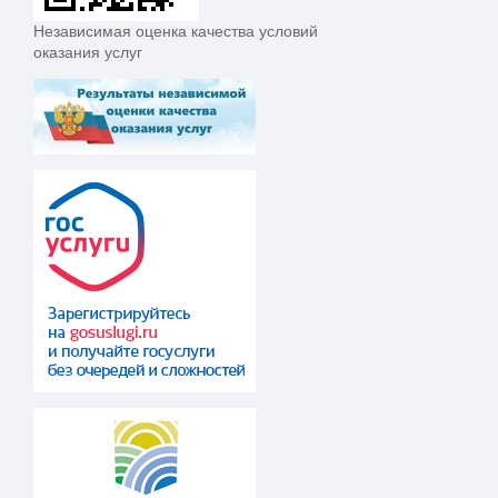
Независимая оценка качества условий
оказания услуг