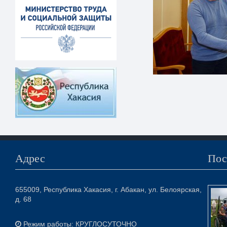
Адрес
Пос
655009, Республика Хакасия, г. Абакан, ул. Белоярская,
д. 68
Режим работы: КРУГЛОСУТОЧНО