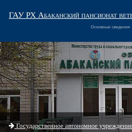
ГАУ РХ Абаканский пансионат вет
Основные сведения
Государственное автономное учреждени