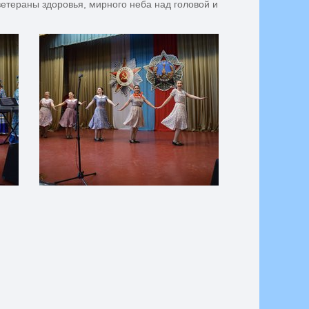
тераны здоровья, мирного неба над головой и