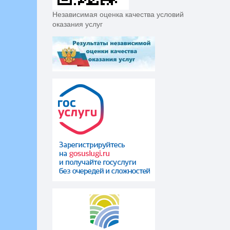
Независимая оценка качества условий
оказания услуг