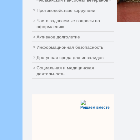
«Абаканский пансионат ветеранов»
Противодействие коррупции
Часто задаваемые вопросы по
оформлению
Активное долголетие
Информационная безопасность
Доступная среда для инвалидов
Социальная и медицинская
деятельность
Решаем вместе