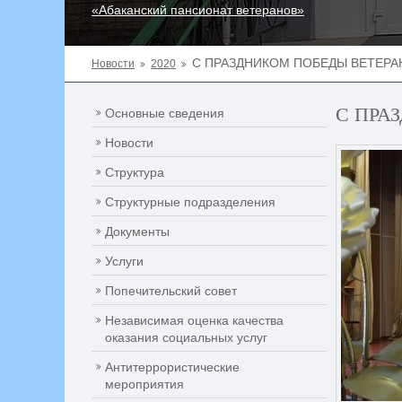
«Абаканский пансионат ветеранов»
С ПРАЗДНИКОМ ПОБЕДЫ ВЕТЕРА
Новости
2020
С ПРА
Основные сведения
Новости
Структура
Структурные подразделения
Документы
Услуги
Попечительский совет
Независимая оценка качества
оказания социальных услуг
Антитеррористические
мероприятия