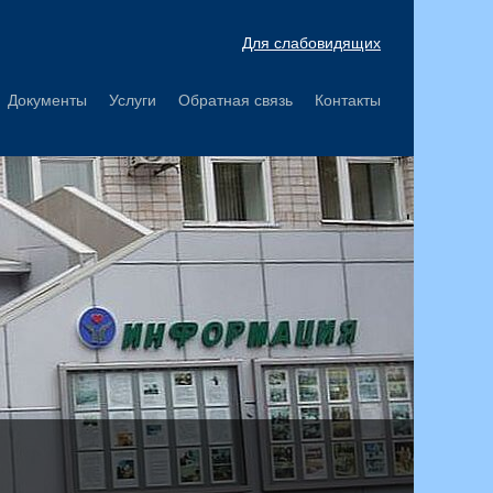
Для слабовидящих
Документы
Услуги
Обратная связь
Контакты