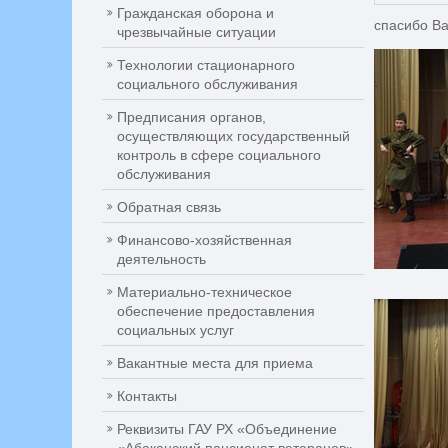
Гражданская оборона и
спасибо Ва
чрезвычайные ситуации
Технологии стационарного
социального обслуживания
Предписания органов,
осуществляющих государственный
контроль в сфере социального
обслуживания
Обратная связь
Финансово-хозяйственная
деятельность
Материально-техническое
обеспечение предоставления
социальных услуг
Вакантные места для приема
Контакты
Реквизиты ГАУ РХ «Объединение