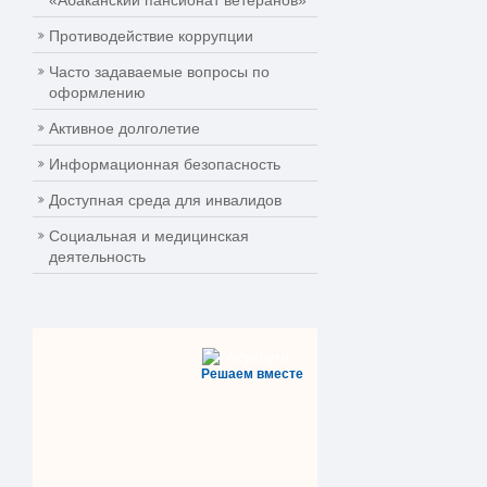
«Абаканский пансионат ветеранов»
Противодействие коррупции
Часто задаваемые вопросы по
оформлению
Активное долголетие
Информационная безопасность
Доступная среда для инвалидов
Социальная и медицинская
деятельность
Решаем вместе