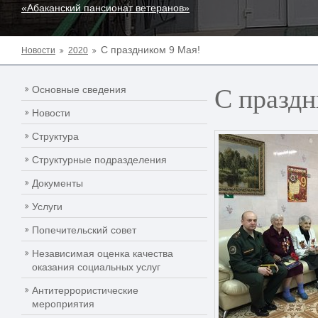
«Абаканский пансионат ветеранов»
С праздником 9 Мая!
Новости
2020
С праздн
Основные сведения
Новости
Структура
Структурные подразделения
Документы
Услуги
Попечительский совет
Независимая оценка качества
оказания социальных услуг
Антитеррористические
мероприятия