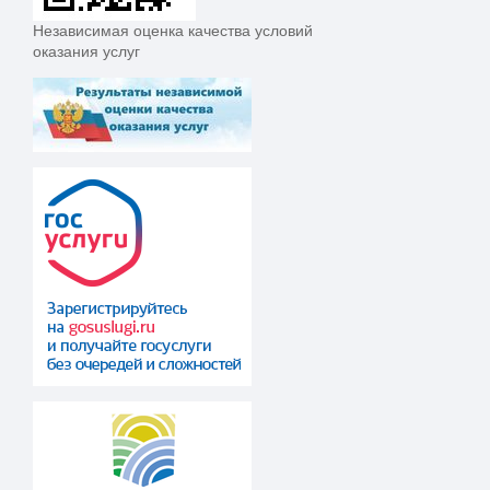
Независимая оценка качества условий
оказания услуг