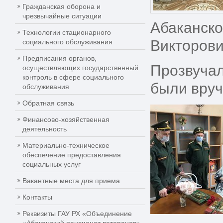
Гражданская оборона и
чрезвычайные ситуации
Абаканско
Технологии стационарного
Викторови
социального обслуживания
Предписания органов,
Прозвучал
осуществляющих государственный
контроль в сфере социального
были вруч
обслуживания
Обратная связь
Финансово-хозяйственная
деятельность
Материально-техническое
обеспечение предоставления
социальных услуг
Вакантные места для приема
Контакты
Реквизиты ГАУ РХ «Объединение