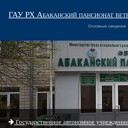
ГАУ РХ Абаканский пансионат вет
Основные сведения
Государственное автономное учреждени