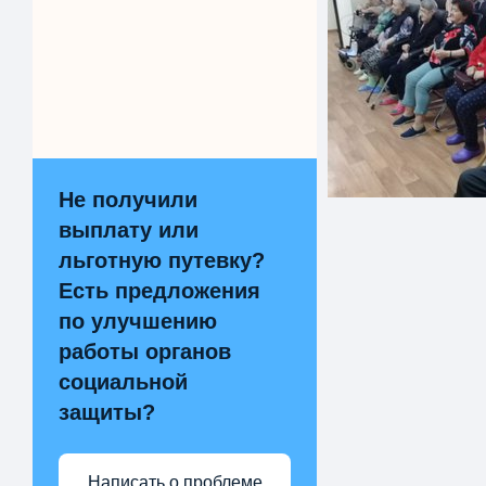
Не получили
выплату или
льготную путевку?
Есть предложения
по улучшению
работы органов
социальной
защиты?
Написать о проблеме