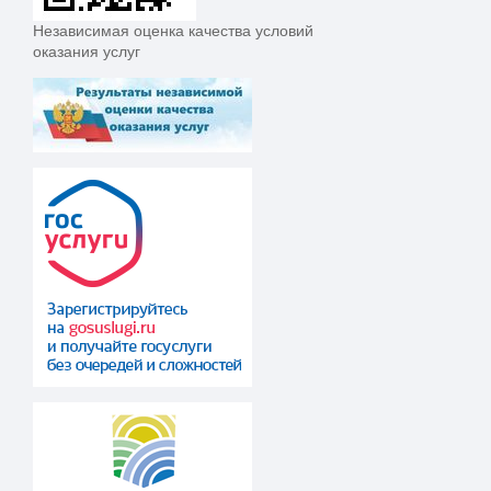
Независимая оценка качества условий
оказания услуг