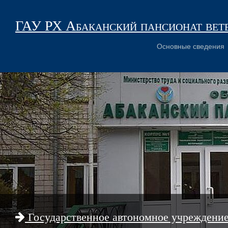
ГАУ РХ Абаканский пансионат вет
Основные сведения
Государственное автономное учреждени