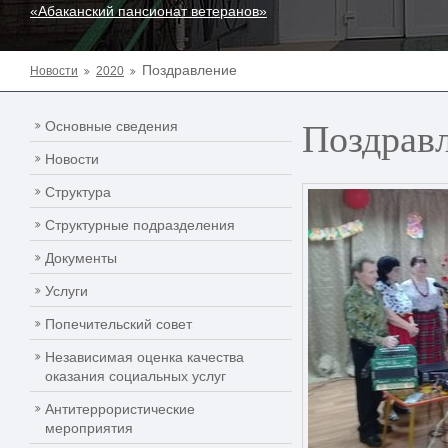
«Абаканский пансионат ветеранов»
Поздравление
Новости
2020
Поздрав
Основные сведения
Новости
Структура
Структурные подразделения
Документы
Услуги
Попечительский совет
Независимая оценка качества
оказания социальных услуг
Антитеррористические
мероприятия