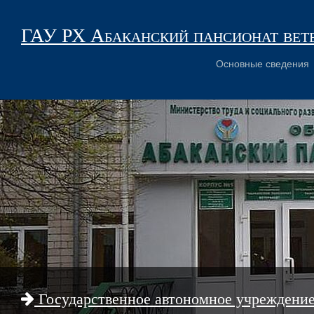
ГАУ РХ Абаканский пансионат вет
Основные сведения
Государственное автономное учреждени