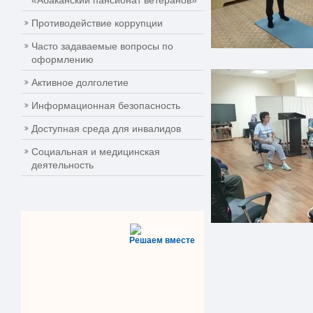
«Абаканский пансионат ветеранов»
Противодействие коррупции
Часто задаваемые вопросы по
оформлению
Активное долголетие
Информационная безопасность
Доступная среда для инвалидов
Социальная и медицинская
деятельность
Решаем вместе