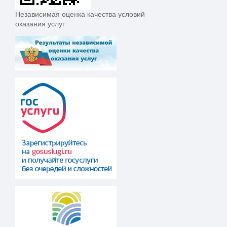
Независимая оценка качества условий
оказания услуг