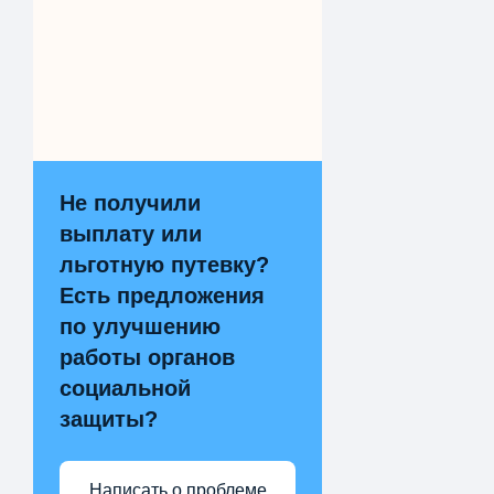
Не получили
выплату или
льготную путевку?
Есть предложения
по улучшению
работы органов
социальной
защиты?
Написать о проблеме