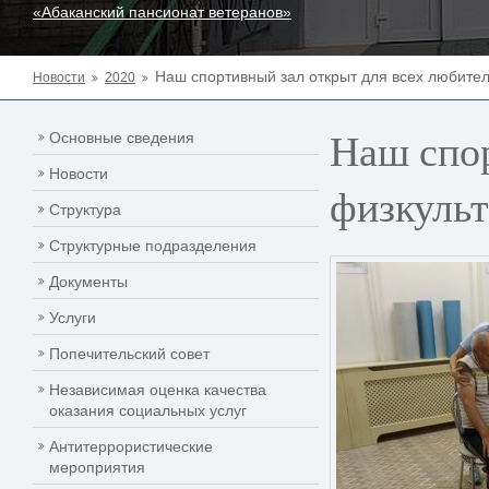
«Абаканский пансионат ветеранов»
Наш спортивный зал открыт для всех любите
Новости
2020
Наш спор
Основные сведения
Новости
физкуль
Структура
Структурные подразделения
Документы
Услуги
Попечительский совет
Независимая оценка качества
оказания социальных услуг
Антитеррористические
мероприятия