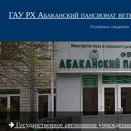
ГАУ РХ Абаканский пансионат вет
Основные сведения
Государственное автономное учреждени