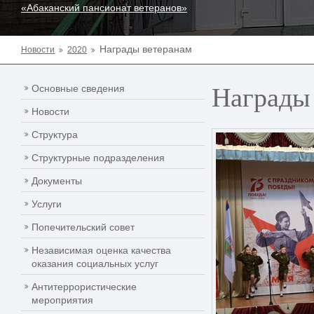
«Абаканский пансионат ветеранов»
Награды ветеранам
Новости
2020
Награды
Основные сведения
Новости
Структура
Структурные подразделения
Документы
Услуги
Попечительский совет
Независимая оценка качества
оказания социальных услуг
Антитеррористические
мероприятия