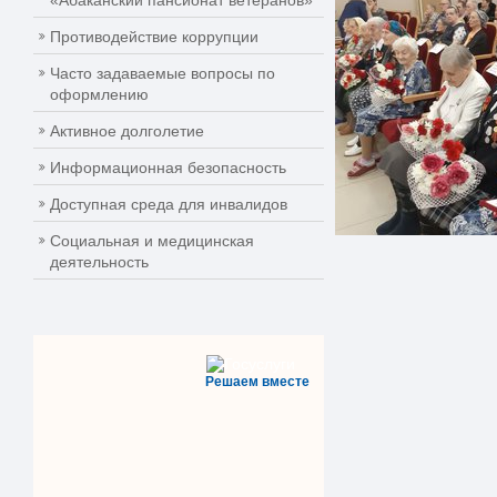
«Абаканский пансионат ветеранов»
Противодействие коррупции
Часто задаваемые вопросы по
оформлению
Активное долголетие
Информационная безопасность
Доступная среда для инвалидов
Социальная и медицинская
деятельность
Решаем вместе