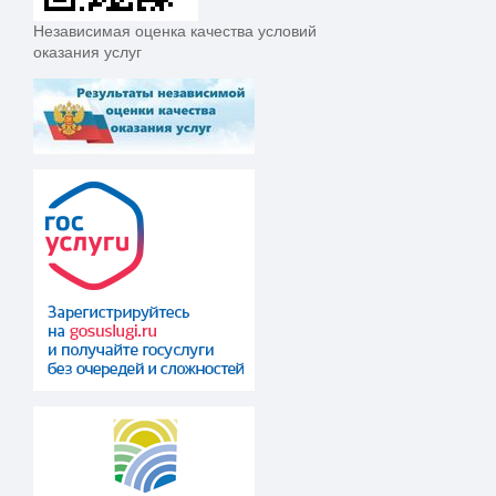
Независимая оценка качества условий
оказания услуг