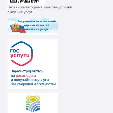
Независимая оценка качества условий
оказания услуг