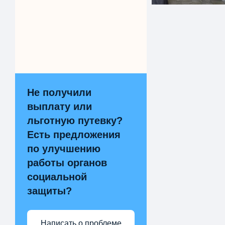
Не получили
выплату или
льготную путевку?
Есть предложения
по улучшению
работы органов
социальной
защиты?
Написать о проблеме