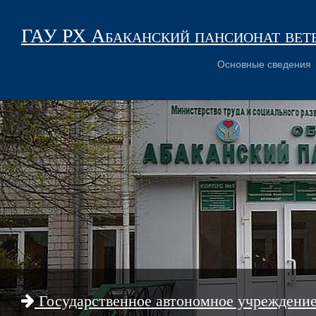
ГАУ РХ Абаканский пансионат вет
Основные сведения
Государственное автономное учреждени