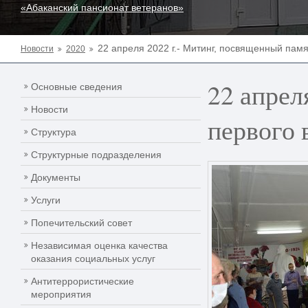
«Абаканский пансионат ветеранов»
22 апреля 2022 г.- Митинг, посвященный пам
Новости
2020
22 апрел
Основные сведения
Новости
первого 
Структура
Структурные подразделения
Документы
Услуги
Попечительский совет
Независимая оценка качества
оказания социальных услуг
Антитеррористические
мероприятия