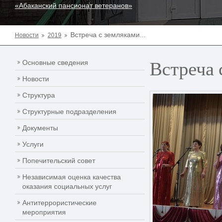
«Абаканский пансионат ветеранов»
Встреча с земляками...
Новости
2019
Встреча 
Основные сведения
Новости
Структура
Структурные подразделения
Документы
Услуги
Попечительский совет
Независимая оценка качества
оказания социальных услуг
Антитеррористические
мероприятия