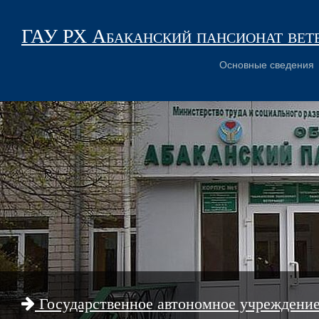
ГАУ РХ Абаканский пансионат вет
Основные сведения
Государственное автономное учреждени