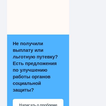
Не получили
выплату или
льготную путевку?
Есть предложения
по улучшению
работы органов
социальной
защиты?
Написать о проблеме