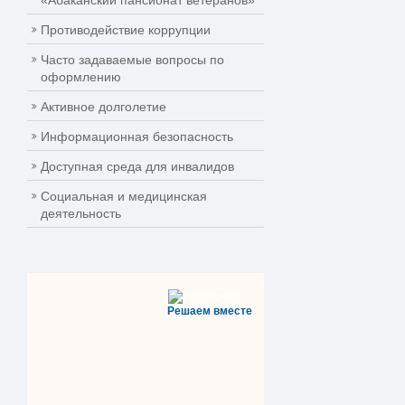
«Абаканский пансионат ветеранов»
Противодействие коррупции
Часто задаваемые вопросы по
оформлению
Активное долголетие
Информационная безопасность
Доступная среда для инвалидов
Социальная и медицинская
деятельность
Решаем вместе