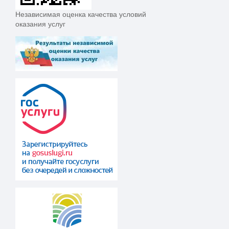
Независимая оценка качества условий
оказания услуг