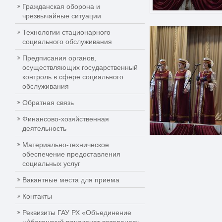
Гражданская оборона и
чрезвычайные ситуации
Технологии стационарного
социального обслуживания
Предписания органов,
осуществляющих государственный
контроль в сфере социального
обслуживания
Обратная связь
Финансово-хозяйственная
деятельность
Материально-техническое
обеспечение предоставления
социальных услуг
Вакантные места для приема
Контакты
Реквизиты ГАУ РХ «Объединение