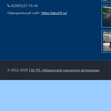
8(3902)27-76-40
Официальный сайт:
https://apv19.ru/
© 2012-2025
ГАУ РХ «Абаканский пансионат ветеранов»