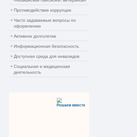
«Абаканский пансионат ветеранов»
Противодействие коррупции
Часто задаваемые вопросы по
оформлению
Активное долголетие
Информационная безопасность
Доступная среда для инвалидов
Социальная и медицинская
деятельность
Решаем вместе