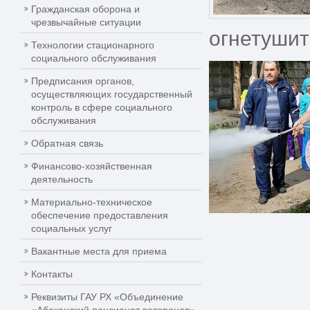
Гражданская оборона и
чрезвычайные ситуации
огнетушит
Технологии стационарного
социального обслуживания
Предписания органов,
осуществляющих государственный
контроль в сфере социального
обслуживания
Обратная связь
Финансово-хозяйственная
деятельность
Материально-техническое
обеспечение предоставления
социальных услуг
Вакантные места для приема
Контакты
Реквизиты ГАУ РХ «Объединение