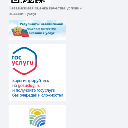
Независимая оценка качества условий
оказания услуг