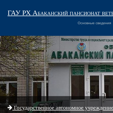
ГАУ РХ Абаканский пансионат вет
Основные сведения
Государственное автономное учреждени