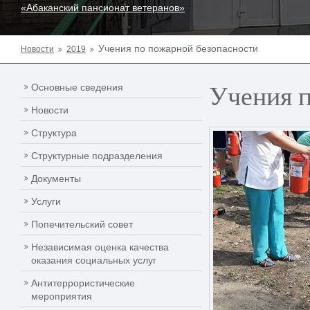
«Абаканский пансионат ветеранов»
Учения по пожарной безопасности
Новости
2019
Учения п
Основные сведения
Новости
Структура
Структурные подразделения
Документы
Услуги
Попечительский совет
Независимая оценка качества
оказания социальных услуг
Антитеррористические
мероприятия