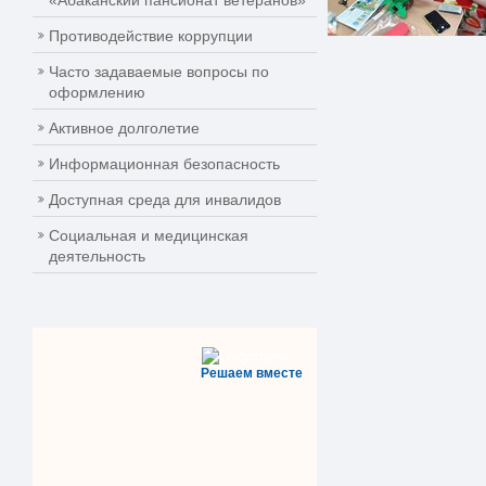
«Абаканский пансионат ветеранов»
Противодействие коррупции
Часто задаваемые вопросы по
оформлению
Активное долголетие
Информационная безопасность
Доступная среда для инвалидов
Социальная и медицинская
деятельность
Решаем вместе