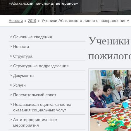
«Абаканский пансионат ветеранов»
Ученики Абаканского лицея с поздравлением 
Новости
2019
Ученики 
Основные сведения
Новости
пожилого
Структура
Структурные подразделения
Документы
Услуги
Попечительский совет
Независимая оценка качества
оказания социальных услуг
Антитеррористические
мероприятия