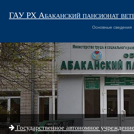
ГАУ РХ Абаканский пансионат вет
Основные сведения
Государственное автономное учреждени