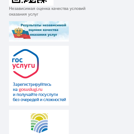
Независимая оценка качества условий
оказания услуг