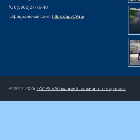
8(3902)27-76-40
Официальный сайт:
https://apv19.ru/
© 2012-2025
ГАУ РХ «Абаканский пансионат ветеранов»