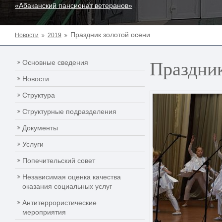
«Абаканский пансионат ветеранов»
Праздник золотой осени
Новости
2019
Праздник
Основные сведения
Новости
Структура
Структурные подразделения
Документы
Услуги
Попечительский совет
Независимая оценка качества
оказания социальных услуг
Антитеррористические
мероприятия