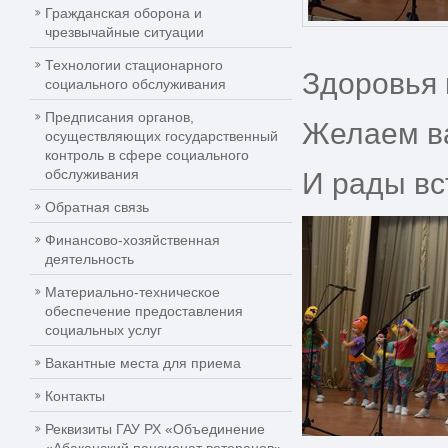
Гражданская оборона и
чрезвычайные ситуации
Технологии стационарного
Здоровья 
социального обслуживания
Предписания органов,
Желаем ва
осуществляющих государственный
контроль в сфере социального
обслуживания
И рады вс
Обратная связь
Финансово-хозяйственная
деятельность
Материально-техническое
обеспечение предоставления
социальных услуг
Вакантные места для приема
Контакты
Реквизиты ГАУ РХ «Объединение