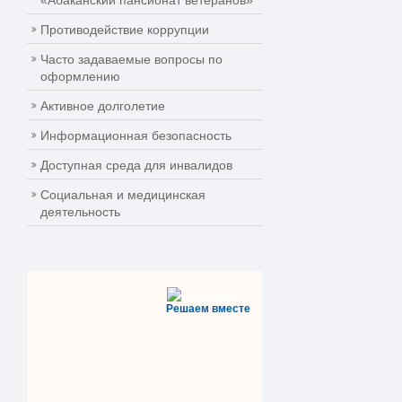
«Абаканский пансионат ветеранов»
Противодействие коррупции
Часто задаваемые вопросы по
оформлению
Активное долголетие
Информационная безопасность
Доступная среда для инвалидов
Социальная и медицинская
деятельность
Решаем вместе