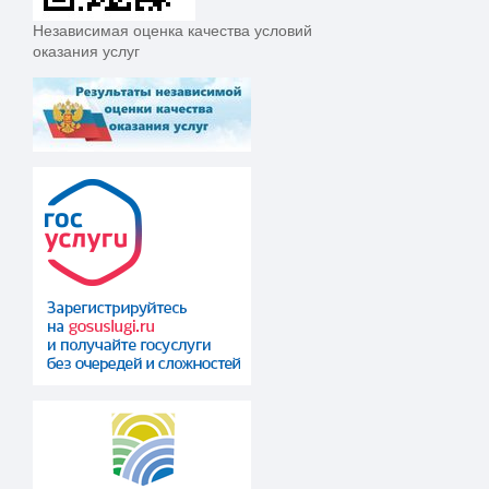
Независимая оценка качества условий
оказания услуг