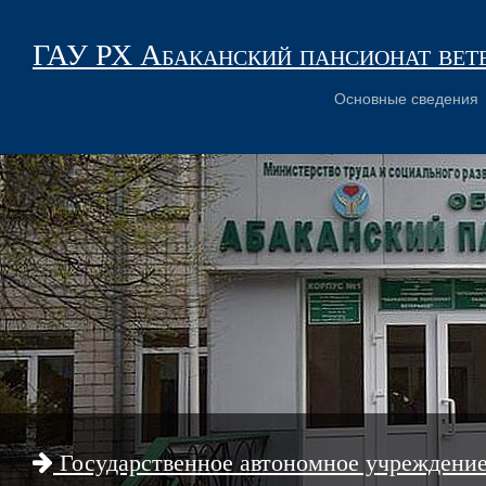
ГАУ РХ Абаканский пансионат вет
Основные сведения
Государственное автономное учреждени