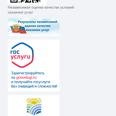
Независимая оценка качества условий
оказания услуг