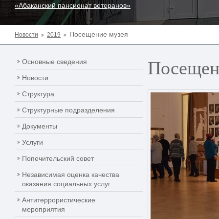
«Абаканский пансионат ветеранов»
Посещение музея
Новости
2019
Посещен
Основные сведения
Новости
Структура
Структурные подразделения
Документы
Услуги
Попечительский совет
Независимая оценка качества
оказания социальных услуг
Антитеррористические
мероприятия