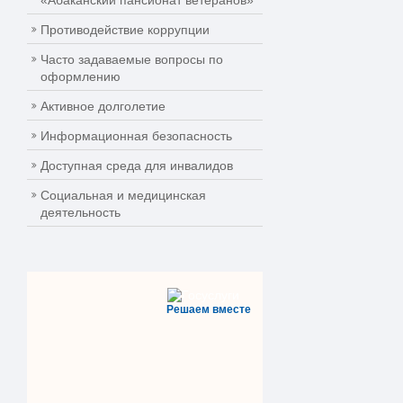
«Абаканский пансионат ветеранов»
Противодействие коррупции
Часто задаваемые вопросы по
оформлению
Активное долголетие
Информационная безопасность
Доступная среда для инвалидов
Социальная и медицинская
деятельность
Решаем вместе