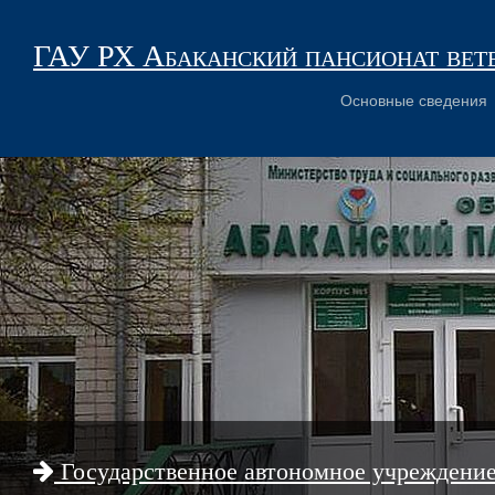
ГАУ РХ Абаканский пансионат вет
Основные сведения
Государственное автономное учреждени