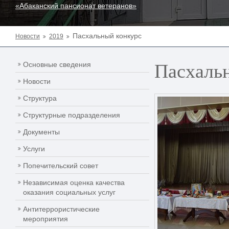
«Абаканский пансионат ветеранов»
Пасхальный конкурс
Новости
2019
Пасхаль
Основные сведения
Новости
Структура
Структурные подразделения
Документы
Услуги
Попечительский совет
Независимая оценка качества
оказания социальных услуг
Антитеррористические
мероприятия