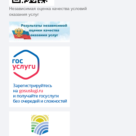
Независимая оценка качества условий
оказания услуг