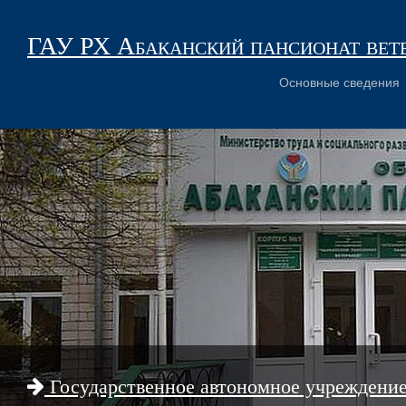
ГАУ РХ Абаканский пансионат вет
Основные сведения
Государственное автономное учреждени