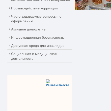
«Абаканский пансионат ветеранов»
Противодействие коррупции
Часто задаваемые вопросы по
оформлению
Активное долголетие
Информационная безопасность
Доступная среда для инвалидов
Социальная и медицинская
деятельность
Решаем вместе