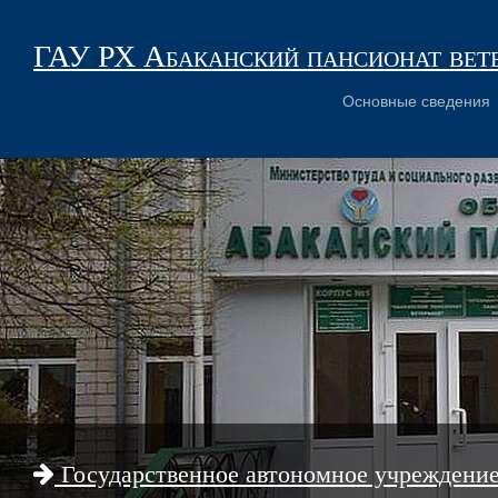
ГАУ РХ Абаканский пансионат вет
Основные сведения
Государственное автономное учреждени