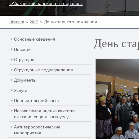
«Абаканский пансионат ветеранов»
День старшего поколения
Новости
2019
День ста
Основные сведения
Новости
Структура
Структурные подразделения
Документы
Услуги
Попечительский совет
Независимая оценка качества
оказания социальных услуг
Антитеррористические
мероприятия