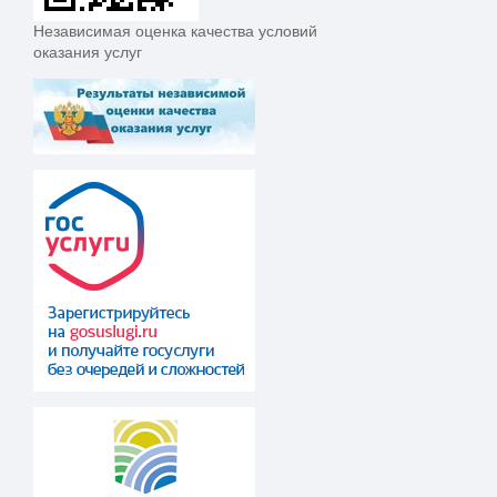
Независимая оценка качества условий
оказания услуг