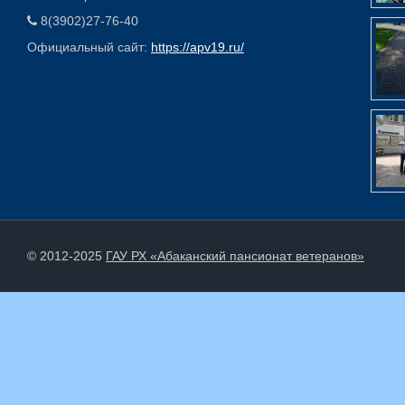
8(3902)27-76-40
Официальный сайт:
https://apv19.ru/
© 2012-2025
ГАУ РХ «Абаканский пансионат ветеранов»