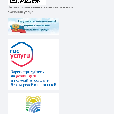
Независимая оценка качества условий
оказания услуг