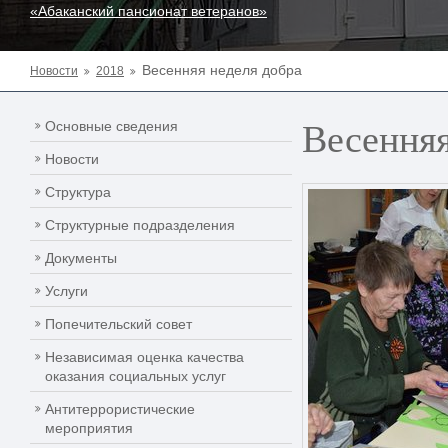
«Абаканский пансионат ветеранов»
Весенняя неделя добра
Новости
2018
Весенняя
Основные сведения
Новости
Структура
Структурные подразделения
Документы
Услуги
Попечительский совет
Независимая оценка качества
оказания социальных услуг
Антитеррористические
мероприятия