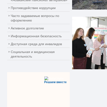
«Абаканский пансионат ветеранов»
Противодействие коррупции
Часто задаваемые вопросы по
оформлению
Активное долголетие
Информационная безопасность
Доступная среда для инвалидов
Социальная и медицинская
деятельность
Решаем вместе