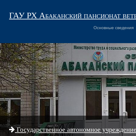
ГАУ РХ Абаканский пансионат вет
Основные сведения
Государственное автономное учреждени