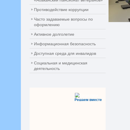
«Абаканский пансионат ветеранов»
Противодействие коррупции
Часто задаваемые вопросы по
оформлению
Активное долголетие
Информационная безопасность
Доступная среда для инвалидов
Социальная и медицинская
деятельность
Решаем вместе