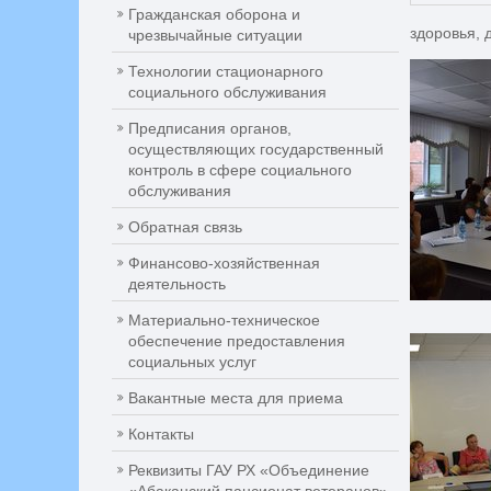
Гражданская оборона и
здоровья, 
чрезвычайные ситуации
Технологии стационарного
социального обслуживания
Предписания органов,
осуществляющих государственный
контроль в сфере социального
обслуживания
Обратная связь
Финансово-хозяйственная
деятельность
Материально-техническое
обеспечение предоставления
социальных услуг
Вакантные места для приема
Контакты
Реквизиты ГАУ РХ «Объединение