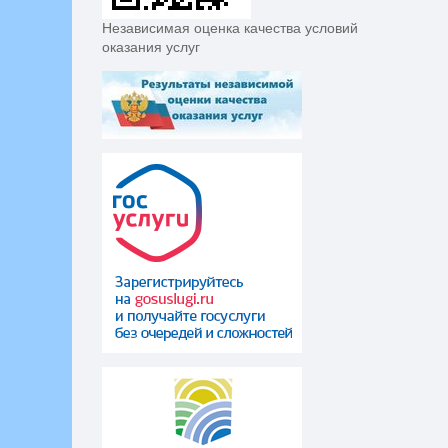
Независимая оценка качества условий
оказания услуг