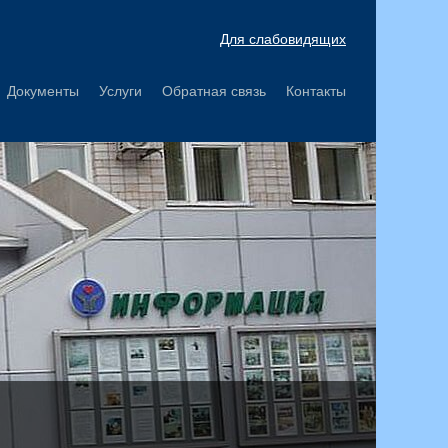
Для слабовидящих
Документы
Услуги
Обратная связь
Контакты