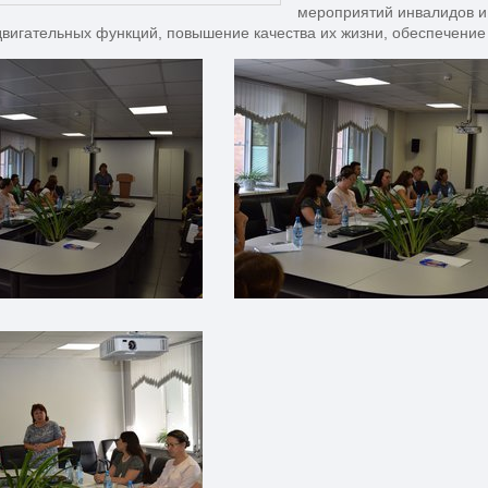
мероприятий инвалидов и
двигательных функций, повышение качества их жизни, обеспечение