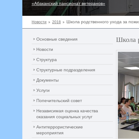
«Абаканский пансионат ветеранов»
Школа родственного ухода за пож
Новости
2018
Школа 
Основные сведения
Новости
Структура
Структурные подразделения
Документы
Услуги
Попечительский совет
Независимая оценка качества
оказания социальных услуг
Антитеррористические
мероприятия