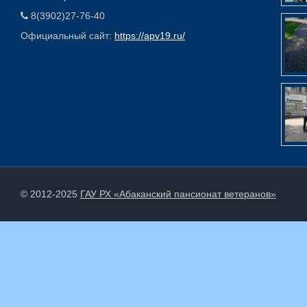
8(3902)27-76-40
Официальный сайт:
https://apv19.ru/
© 2012-2025
ГАУ РХ «Абаканский пансионат ветеранов»