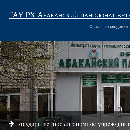
ГАУ РХ Абаканский пансионат вет
Основные сведения
Государственное автономное учреждени