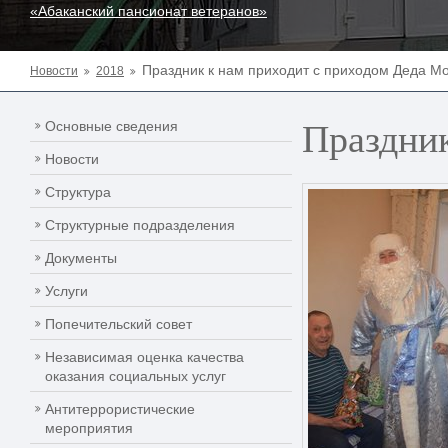
«Абаканский пансионат ветеранов»
Праздник к нам приходит с приходом Деда Мо
Новости
2018
Праздник
Основные сведения
Новости
Структура
Структурные подразделения
Документы
Услуги
Попечительский совет
Независимая оценка качества
оказания социальных услуг
Антитеррористические
мероприятия