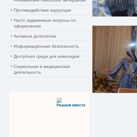
«Абаканский пансионат ветеранов»
Противодействие коррупции
Часто задаваемые вопросы по
оформлению
Активное долголетие
Информационная безопасность
Доступная среда для инвалидов
Социальная и медицинская
деятельность
Решаем вместе