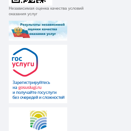
Независимая оценка качества условий
оказания услуг