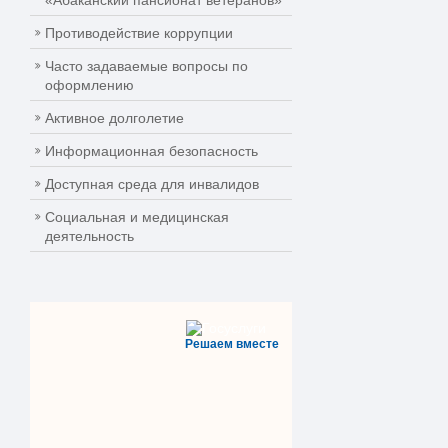
«Абаканский пансионат ветеранов»
Противодействие коррупции
Часто задаваемые вопросы по
оформлению
Активное долголетие
Информационная безопасность
Доступная среда для инвалидов
Социальная и медицинская
деятельность
Решаем вместе