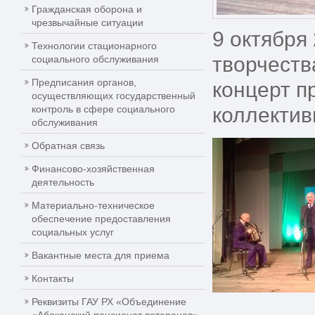
Гражданская оборона и
чрезвычайные ситуации
9 октября
Технологии стационарного
творчеств
социального обслуживания
Предписания органов,
концерт п
осуществляющих государственный
контроль в сфере социального
коллектив
обслуживания
Обратная связь
Финансово-хозяйственная
деятельность
Материально-техническое
обеспечение предоставления
социальных услуг
Вакантные места для приема
Контакты
Реквизиты ГАУ РХ «Объединение