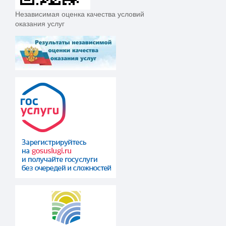
Независимая оценка качества условий
оказания услуг