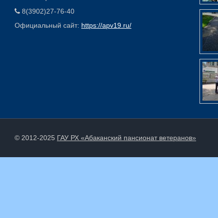
8(3902)27-76-40
Официальный сайт:
https://apv19.ru/
© 2012-2025
ГАУ РХ «Абаканский пансионат ветеранов»