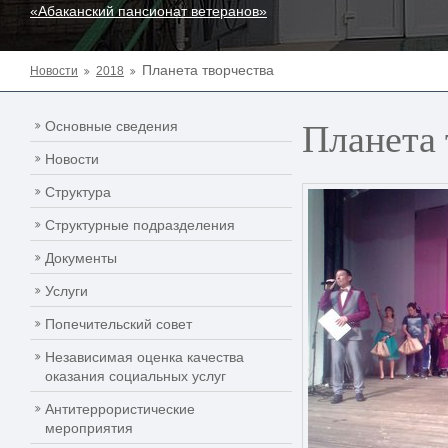
«Абаканский пансионат ветеранов»
Планета творчества
Новости
2018
Планета 
Основные сведения
Новости
Структура
Структурные подразделения
Документы
Услуги
Попечительский совет
Независимая оценка качества
оказания социальных услуг
Антитеррористические
мероприятия