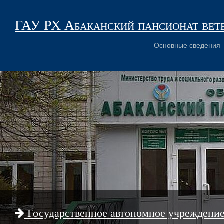
ГАУ РХ Абаканский пансионат вет
Основные сведения
Государственное автономное учреждени