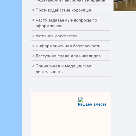
«Абаканский пансионат ветеранов»
Противодействие коррупции
Часто задаваемые вопросы по
оформлению
Активное долголетие
Информационная безопасность
Доступная среда для инвалидов
Социальная и медицинская
деятельность
Решаем вместе