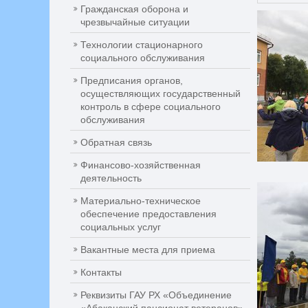
Гражданская оборона и
чрезвычайные ситуации
Технологии стационарного
социального обслуживания
Предписания органов,
осуществляющих государственный
контроль в сфере социального
обслуживания
Обратная связь
Финансово-хозяйственная
деятельность
Материально-техническое
обеспечение предоставления
социальных услуг
Вакантные места для приема
Контакты
Реквизиты ГАУ РХ «Объединение