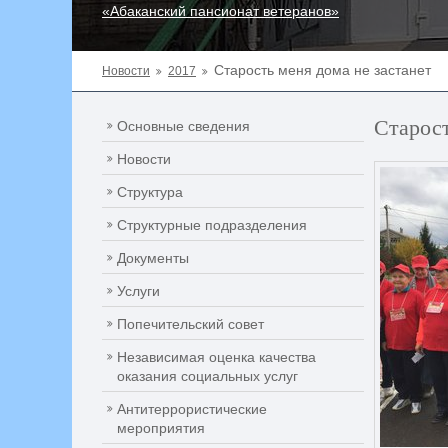
«Абаканский пансионат ветеранов»
Старость меня дома не застанет
Новости
2017
Старост
Основные сведения
Новости
Структура
Структурные подразделения
Документы
Услуги
Попечительский совет
Независимая оценка качества
оказания социальных услуг
Антитеррористические
мероприятия