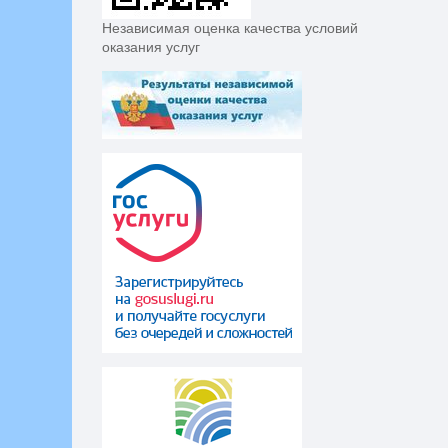
Независимая оценка качества условий
оказания услуг