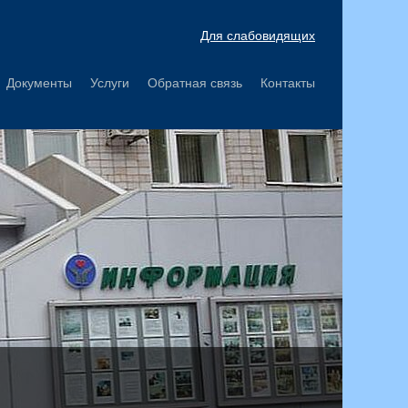
Для слабовидящих
Документы
Услуги
Обратная связь
Контакты