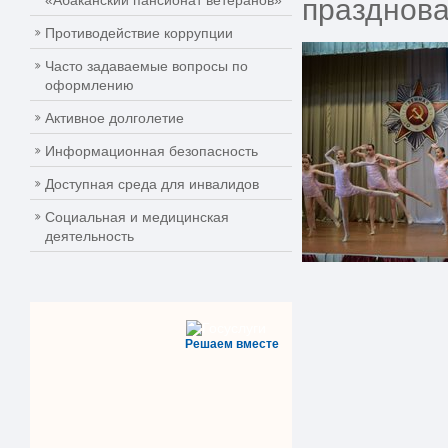
«Абаканский пансионат ветеранов»
празднова
Противодействие коррупции
Часто задаваемые вопросы по
оформлению
Активное долголетие
Информационная безопасность
Доступная среда для инвалидов
Социальная и медицинская
деятельность
Решаем вместе