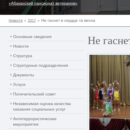
«Абаканский пансионат ветеранов»
Не гаснет в сердце та весна
Новости
2017
Не гасне
Основные сведения
Новости
Структура
Структурные подразделения
Документы
Услуги
Попечительский совет
Независимая оценка качества
оказания социальных услуг
Антитеррористические
мероприятия