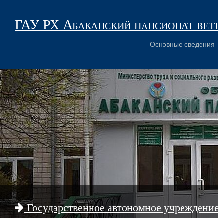
ГАУ РХ Абаканский пансионат вет
Основные сведения
Государственное автономное учреждени