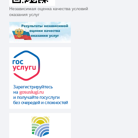
Независимая оценка качества условий
оказания услуг