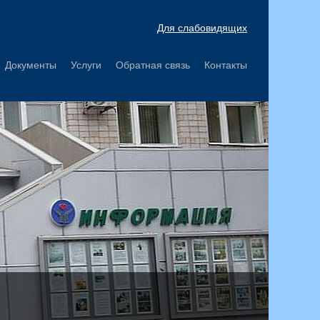
Для слабовидящих
Документы
Услуги
Обратная связь
Контакты