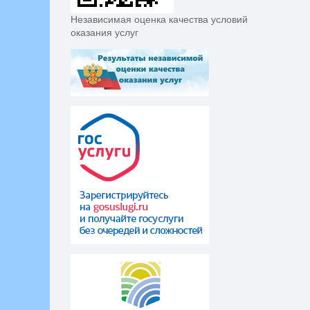
Независимая оценка качества условий
оказания услуг