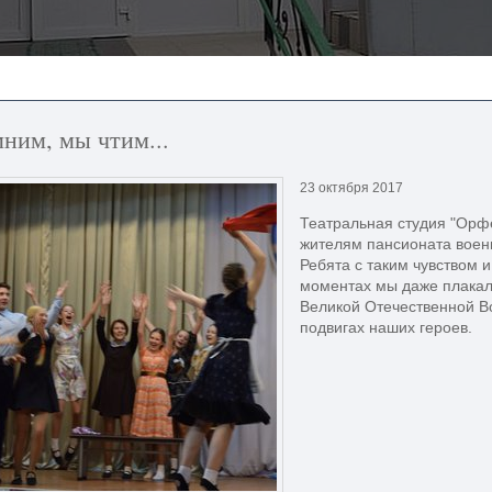
ним, мы чтим...
23 октября 2017
Театральная студия "Орф
жителям пансионата военн
Ребята с таким чувством и
моментах мы даже плакал
Великой Отечественной Во
подвигах наших героев.