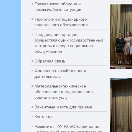
Гражданская оборона и
чрезвычайные ситуации
Технологии стационарного
социального обслуживания
Предписания органов,
осуществляющих государственный
контроль в сфере социального
обслуживания
Обратная связь
Финансово-хозяйственная
деятельность
Материально-техническое
обеспечение предоставления
социальных услуг
Вакантные места для приема
Контакты
Реквизиты ГАУ РХ «Объединение