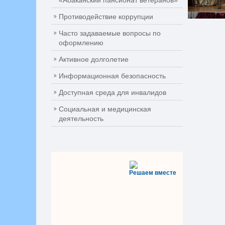
«Абаканский пансионат ветеранов»
Противодействие коррупции
Часто задаваемые вопросы по
оформлению
Активное долголетие
Информационная безопасность
Доступная среда для инвалидов
Социальная и медицинская
деятельность
Решаем вместе