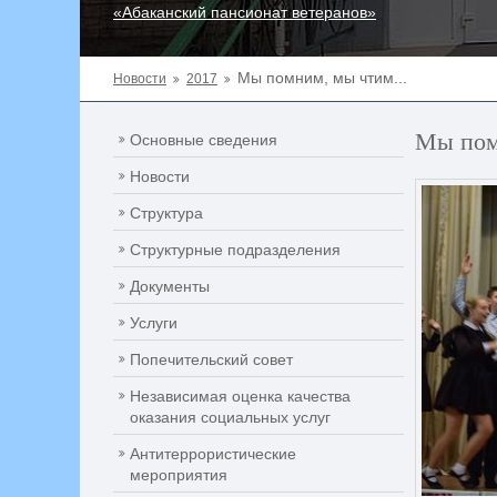
«Абаканский пансионат ветеранов»
Мы помним, мы чтим...
Новости
2017
Мы пом
Основные сведения
Новости
Структура
Структурные подразделения
Документы
Услуги
Попечительский совет
Независимая оценка качества
оказания социальных услуг
Антитеррористические
мероприятия