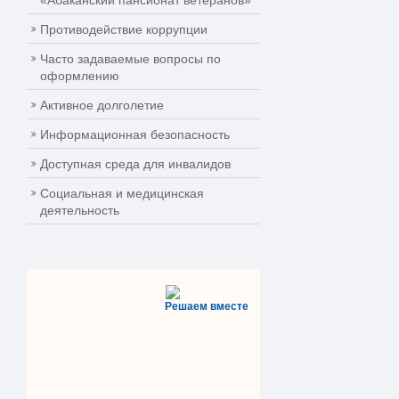
«Абаканский пансионат ветеранов»
Противодействие коррупции
Часто задаваемые вопросы по
оформлению
Активное долголетие
Информационная безопасность
Доступная среда для инвалидов
Социальная и медицинская
деятельность
Решаем вместе