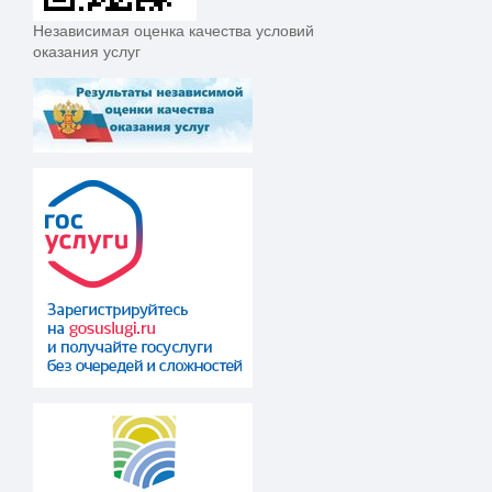
Независимая оценка качества условий
оказания услуг