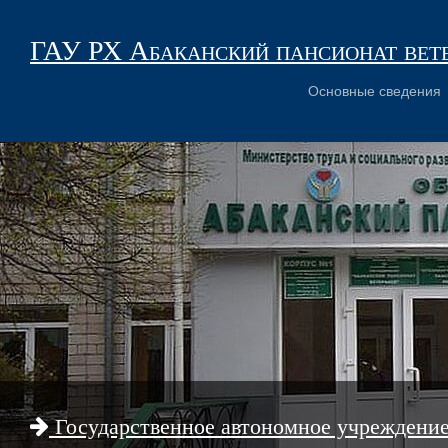
ГАУ РХ Абаканский пансионат вет
Основные сведения
Государственное автономное учреждени