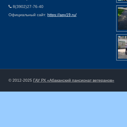
8(3902)27-76-40
Официальный сайт:
https://apv19.ru/
© 2012-2025
ГАУ РХ «Абаканский пансионат ветеранов»