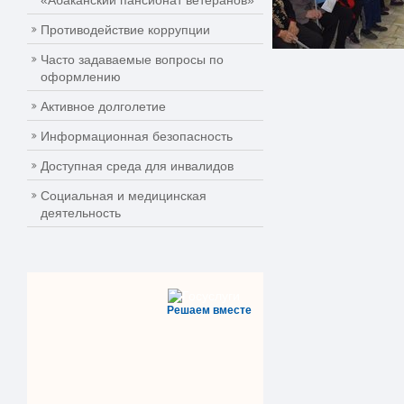
«Абаканский пансионат ветеранов»
Противодействие коррупции
Часто задаваемые вопросы по
оформлению
Активное долголетие
Информационная безопасность
Доступная среда для инвалидов
Социальная и медицинская
деятельность
Решаем вместе