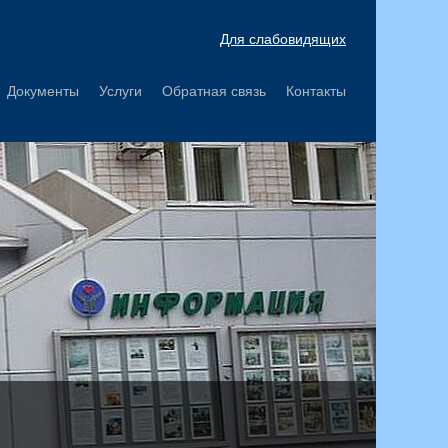
Для слабовидящих
Документы
Услуги
Обратная связь
Контакты