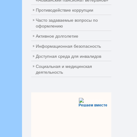
«Абаканский пансионат ветеранов»
Противодействие коррупции
Часто задаваемые вопросы по
оформлению
Активное долголетие
Информационная безопасность
Доступная среда для инвалидов
Социальная и медицинская
деятельность
Решаем вместе