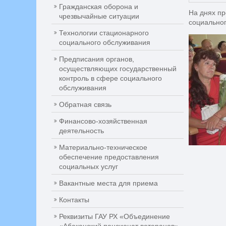
Гражданская оборона и
На днях пр
чрезвычайные ситуации
социальног
Технологии стационарного
социального обслуживания
Предписания органов,
осуществляющих государственный
контроль в сфере социального
обслуживания
Обратная связь
Финансово-хозяйственная
деятельность
Материально-техническое
обеспечение предоставления
социальных услуг
Вакантные места для приема
Контакты
Реквизиты ГАУ РХ «Объединение