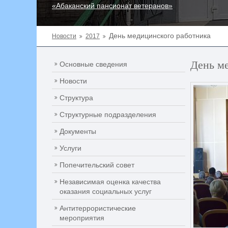
«Абаканский пансионат ветеранов»
День медицинского работника
Новости
2017
День м
Основные сведения
Новости
Структура
Структурные подразделения
Документы
Услуги
Попечительский совет
Независимая оценка качества
оказания социальных услуг
Антитеррористические
мероприятия