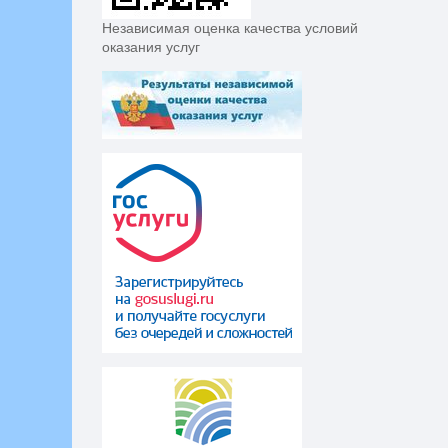
Независимая оценка качества условий
оказания услуг