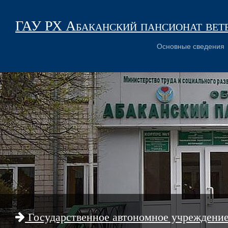
ГАУ РХ Абаканский пансионат вет
Основные сведения
Государственное автономное учреждени