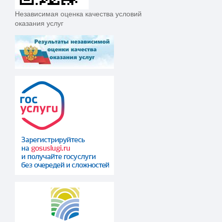
Независимая оценка качества условий
оказания услуг