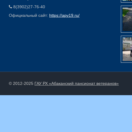
8(3902)27-76-40
Официальный сайт:
https://apv19.ru/
© 2012-2025
ГАУ РХ «Абаканский пансионат ветеранов»