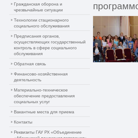
программо
Гражданская оборона и
чрезвычайные ситуации
Технологии стационарного
социального обслуживания
Предписания органов,
осуществляющих государственный
контроль в сфере социального
обслуживания
Обратная связь
Финансово-хозяйственная
деятельность
Материально-техническое
обеспечение предоставления
социальных услуг
Вакантные места для приема
Контакты
Реквизиты ГАУ РХ «Объединение