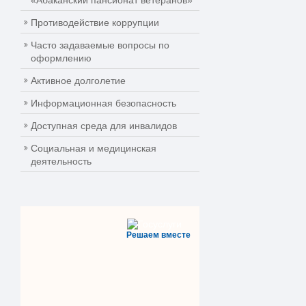
«Абаканский пансионат ветеранов»
Противодействие коррупции
Часто задаваемые вопросы по
оформлению
Активное долголетие
Информационная безопасность
Доступная среда для инвалидов
Социальная и медицинская
деятельность
Решаем вместе