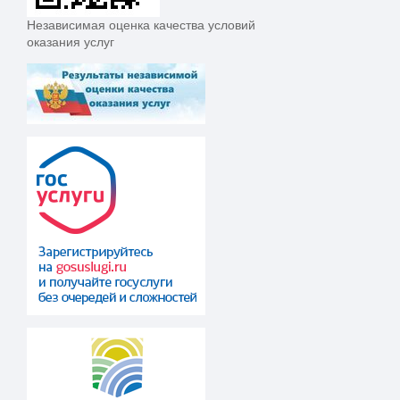
Независимая оценка качества условий
оказания услуг