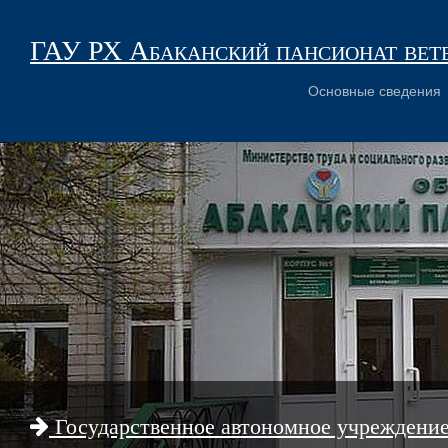
ГАУ РХ Абаканский пансионат вет
Основные сведения
Государственное автономное учреждени