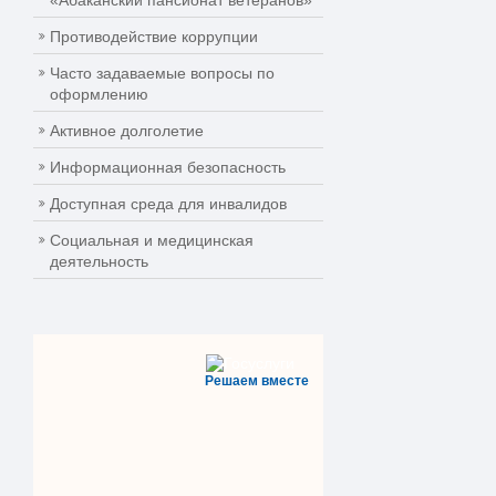
«Абаканский пансионат ветеранов»
Противодействие коррупции
Часто задаваемые вопросы по
оформлению
Активное долголетие
Информационная безопасность
Доступная среда для инвалидов
Социальная и медицинская
деятельность
Решаем вместе