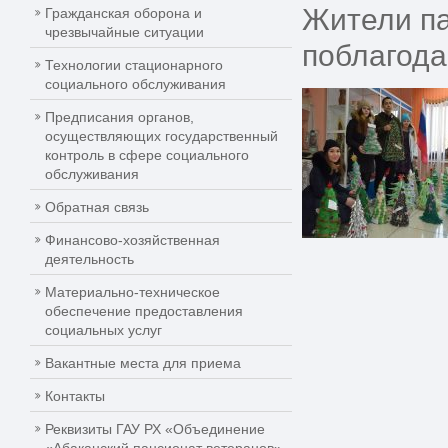
Жители па
Гражданская оборона и
чрезвычайные ситуации
поблагода
Технологии стационарного
социального обслуживания
Предписания органов,
осуществляющих государственный
контроль в сфере социального
обслуживания
Обратная связь
Финансово-хозяйственная
деятельность
Материально-техническое
обеспечение предоставления
социальных услуг
Вакантные места для приема
Контакты
Реквизиты ГАУ РХ «Объединение