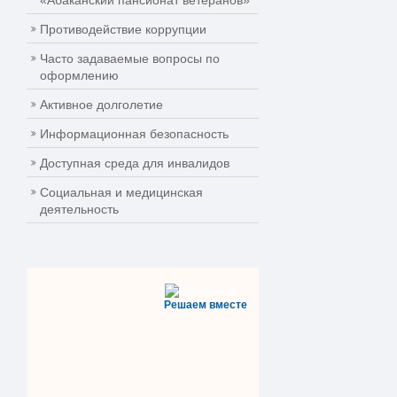
«Абаканский пансионат ветеранов»
Противодействие коррупции
Часто задаваемые вопросы по
оформлению
Активное долголетие
Информационная безопасность
Доступная среда для инвалидов
Социальная и медицинская
деятельность
Решаем вместе