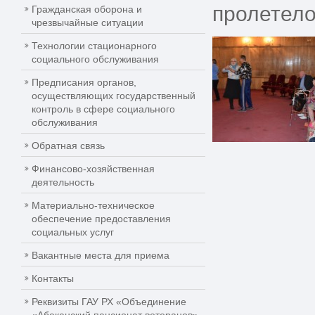
пролетело
Гражданская оборона и
чрезвычайные ситуации
Технологии стационарного
социального обслуживания
Предписания органов,
осуществляющих государственный
контроль в сфере социального
обслуживания
Обратная связь
Финансово-хозяйственная
деятельность
Материально-техническое
обеспечение предоставления
социальных услуг
Вакантные места для приема
Контакты
Реквизиты ГАУ РХ «Объединение