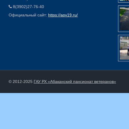
8(3902)27-76-40
Официальный сайт:
https://apv19.ru/
© 2012-2025
ГАУ РХ «Абаканский пансионат ветеранов»