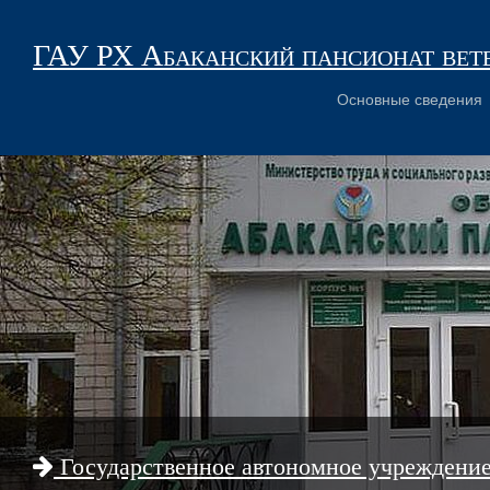
ГАУ РХ Абаканский пансионат вет
Основные сведения
Государственное автономное учреждени