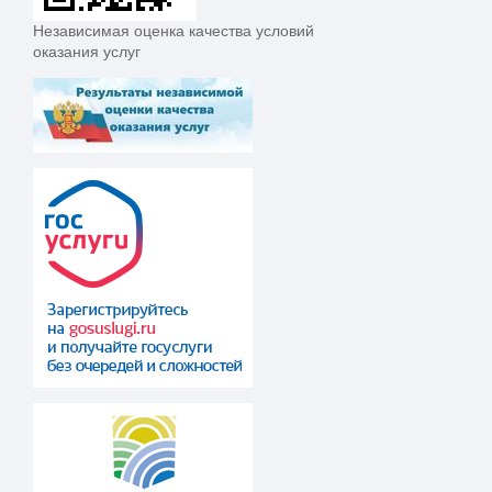
Независимая оценка качества условий
оказания услуг