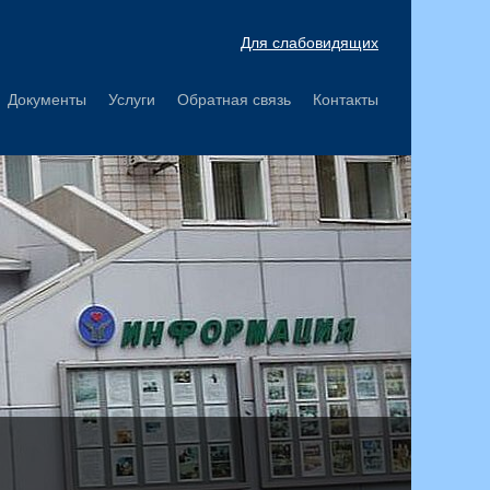
Для слабовидящих
Документы
Услуги
Обратная связь
Контакты