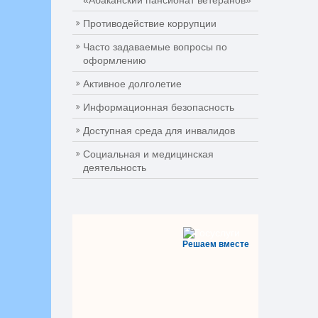
«Абаканский пансионат ветеранов»
Противодействие коррупции
Часто задаваемые вопросы по
оформлению
Активное долголетие
Информационная безопасность
Доступная среда для инвалидов
Социальная и медицинская
деятельность
Решаем вместе