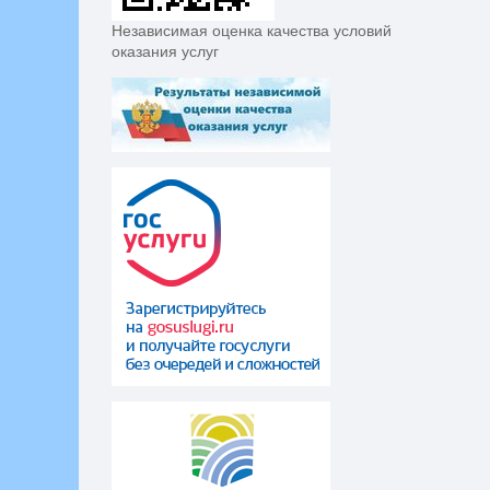
Независимая оценка качества условий
оказания услуг