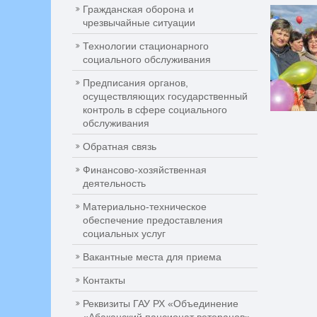
Гражданская оборона и
чрезвычайные ситуации
Технологии стационарного
социального обслуживания
Предписания органов,
осуществляющих государственный
контроль в сфере социального
обслуживания
Обратная связь
Финансово-хозяйственная
деятельность
Материально-техническое
обеспечение предоставления
социальных услуг
Вакантные места для приема
Контакты
Реквизиты ГАУ РХ «Объединение