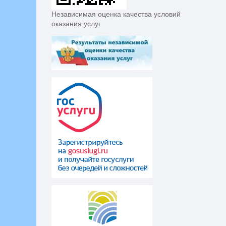
Независимая оценка качества условий
оказания услуг