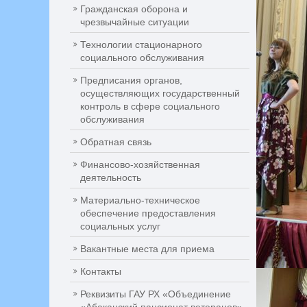
Гражданская оборона и
чрезвычайные ситуации
Технологии стационарного
социального обслуживания
Предписания органов,
осуществляющих государственный
контроль в сфере социального
обслуживания
Обратная связь
Финансово-хозяйственная
деятельность
Материально-техническое
обеспечение предоставления
социальных услуг
Вакантные места для приема
Контакты
Реквизиты ГАУ РХ «Объединение