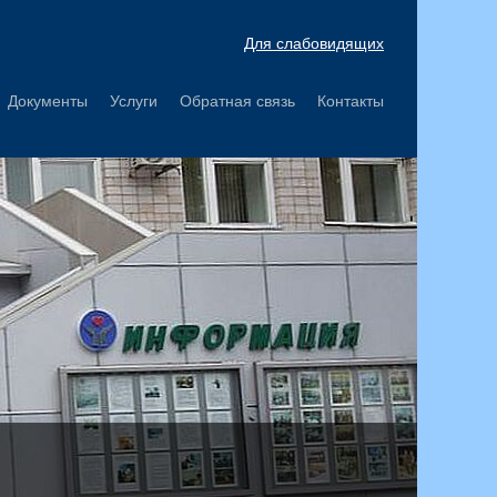
Для слабовидящих
Документы
Услуги
Обратная связь
Контакты