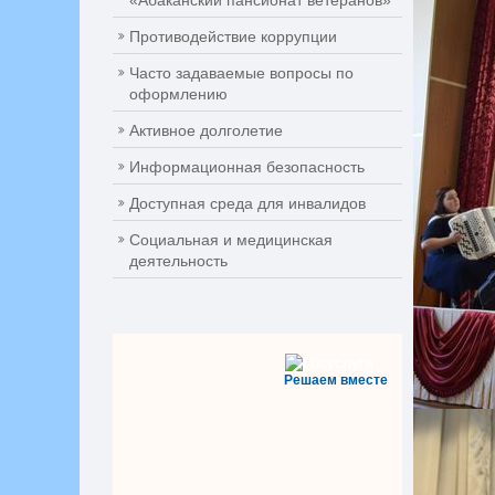
«Абаканский пансионат ветеранов»
Противодействие коррупции
Часто задаваемые вопросы по
оформлению
Активное долголетие
Информационная безопасность
Доступная среда для инвалидов
Социальная и медицинская
деятельность
Решаем вместе